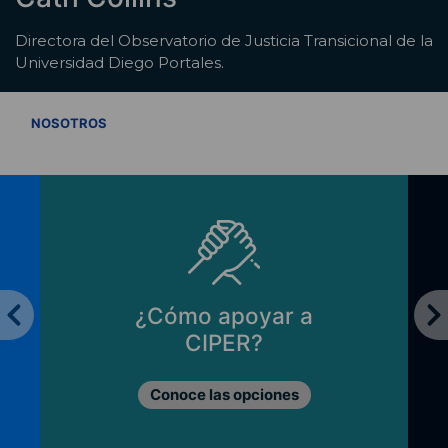
Directora del Observatorio de Justicia Transicional de la
Universidad Diego Portales.
VER TODOS
NOSOTROS
¿Cómo apoyar a
CIPER?
Conoce las opciones