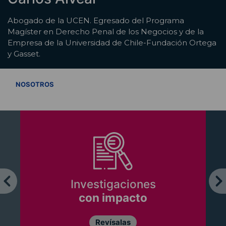
Abogado de la UCEN. Egresado del Programa
Magíster en Derecho Penal de los Negocios y de la
Empresa de la Universidad de Chile-Fundación Ortega
y Gasset.
VER TODOS
NOSOTROS
Investigaciones
con impacto
Revísalas