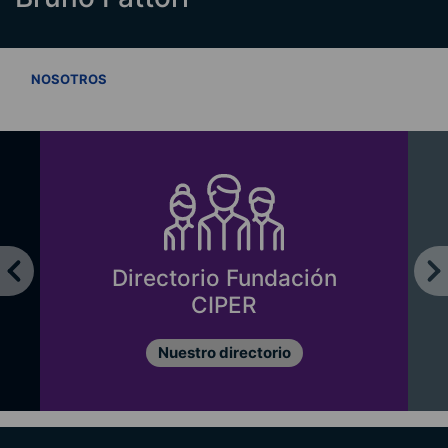
VER TODOS
NOSOTROS
Directorio Fundación
CIPER
Nuestro directorio