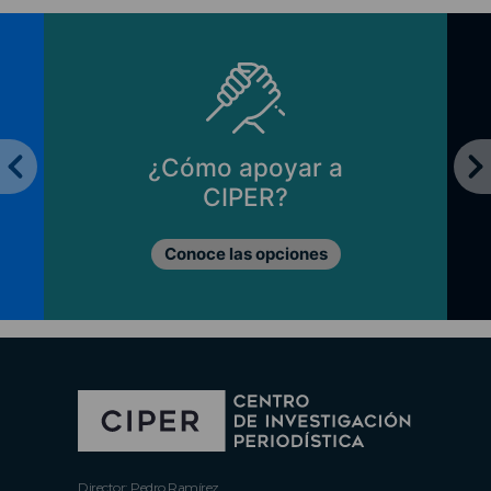
¿Cómo apoyar a
CIPER?
Conoce las opciones
Director: Pedro Ramírez