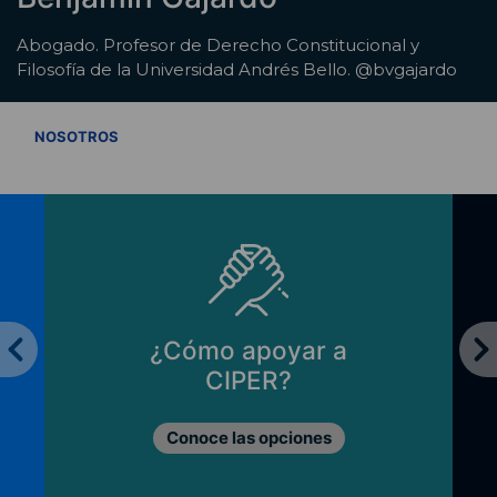
Abogado. Profesor de Derecho Constitucional y
Filosofía de la Universidad Andrés Bello. @bvgajardo
VER TODOS
NOSOTROS
¿Cómo apoyar a
CIPER?
Conoce las opciones