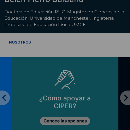
Doctora en Educación PUC. Magister en Ciencias de la
Educación, Universidad de Manchester, Inglaterra.
Profesora de Educación Física UMCE.
VER TODOS
NOSOTROS
¿Cómo apoyar a
CIPER?
Conoce las opciones