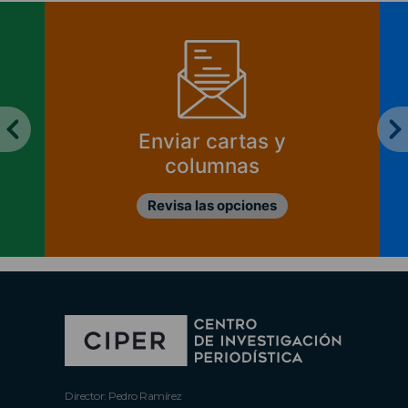
Enviar cartas y
columnas
Revisa las opciones
Director: Pedro Ramírez