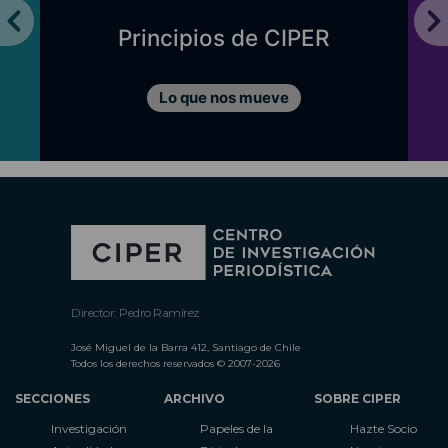
Principios de CIPER
Lo que nos mueve
Director: Pedro Ramírez
José Miguel de la Barra 412, Santiago de Chile
Todos los derechos reservados © 2007-2026
SECCIONES
ARCHIVO
SOBRE CIPER
Investigación
Papeles de la
Hazte Socio