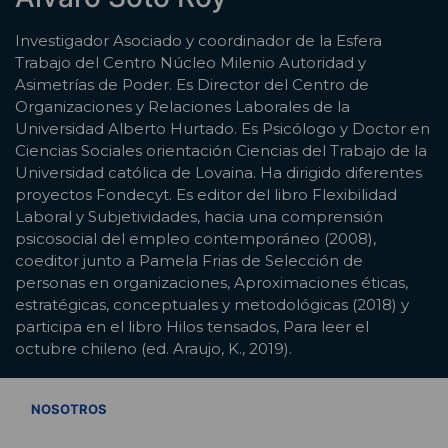
Investigador Asociado y coordinador de la Esfera
Trabajo del Centro Núcleo Milenio Autoridad y
Asimetrías de Poder. Es Director del Centro de
Organizaciones y Relaciones Laborales de la
Universidad Alberto Hurtado. Es Psicólogo y Doctor en
Ciencias Sociales orientación Ciencias del Trabajo de la
Universidad católica de Lovaina. Ha dirigido diferentes
proyectos Fondecyt. Es editor del libro Flexibilidad
Laboral y Subjetividades, hacia una comprensión
psicosocial del empleo contemporáneo (2008),
coeditor junto a Pamela Frias de Selección de
personas en organizaciones, Aproximaciones éticas,
estratégicas, conceptuales y metodológicas (2018) y
participa en el libro Hilos tensados, Para leer el
octubre chileno (ed. Araujo, K., 2019).
VER TODOS
NOSOTROS