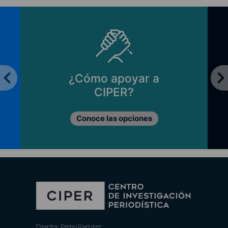
¿Cómo apoyar a
CIPER?
Conoce las opciones
Director: Pedro Ramírez