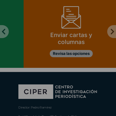
Enviar cartas y
columnas
Revisa las opciones
Director: Pedro Ramírez