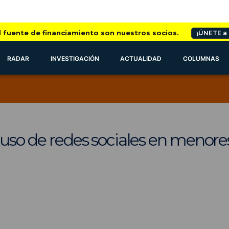
l fuente de financiamiento son nuestros socios.
¡ÚNETE a
RADAR
INVESTIGACIÓN
ACTUALIDAD
COLUMNAS
uso de redes sociales en menores 