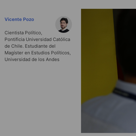
Vicente Pozo
Cientista Político,
Pontificia Universidad Católica
de Chile. Estudiante del
Magíster en Estudios Políticos,
Universidad de los Andes