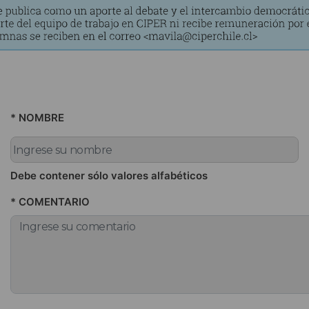
* NOMBRE
Debe contener sólo valores alfabéticos
* COMENTARIO