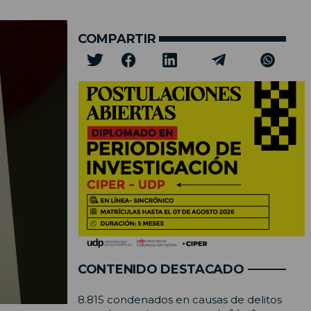
COMPARTIR
CONTENIDO DESTACADO
8.815 condenados en causas de delitos