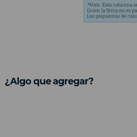
¿Algo que agregar?