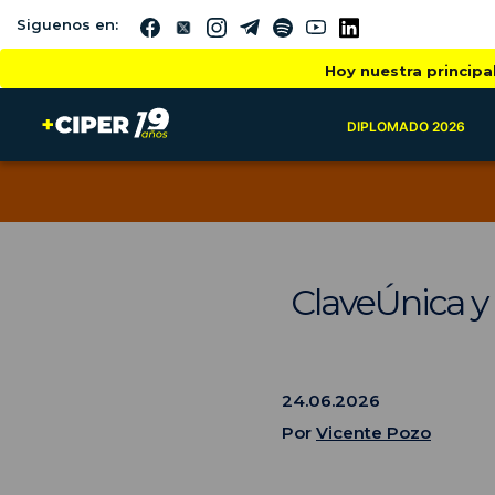
Siguenos en:
Hoy nuestra principa
DIPLOMADO 2026
ClaveÚnica y 
24.06.2026
Por
Vicente Pozo