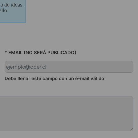
* EMAIL (NO SERÁ PUBLICADO)
Debe llenar este campo con un e-mail válido