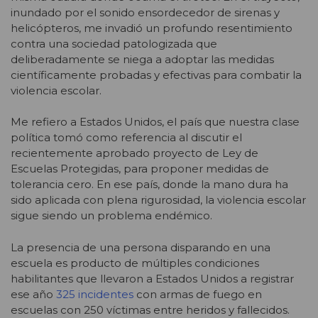
inundado por el sonido ensordecedor de sirenas y
helicópteros, me invadió un profundo resentimiento
contra una sociedad patologizada que
deliberadamente se niega a adoptar las medidas
científicamente probadas y efectivas para combatir la
violencia escolar.
Me refiero a Estados Unidos, el país que nuestra clase
política tomó como referencia al discutir el
recientemente aprobado proyecto de Ley de
Escuelas Protegidas, para proponer medidas de
tolerancia cero. En ese país, donde la mano dura ha
sido aplicada con plena rigurosidad, la violencia escolar
sigue siendo un problema endémico.
La presencia de una persona disparando en una
escuela es producto de múltiples condiciones
habilitantes que llevaron a Estados Unidos a registrar
ese año
325 incidentes
con armas de fuego en
escuelas con 250 víctimas entre heridos y fallecidos.