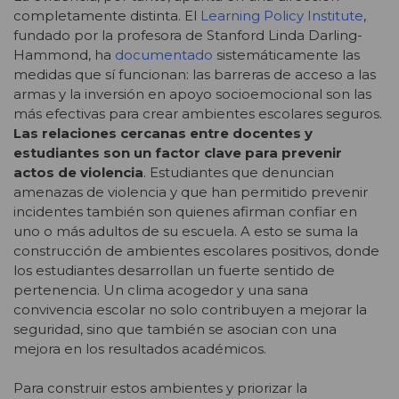
completamente distinta. El
Learning Policy Institute
,
fundado por la profesora de Stanford Linda Darling-
Hammond, ha
documentado
sistemáticamente las
medidas que sí funcionan: las barreras de acceso a las
armas y la inversión en apoyo socioemocional son las
más efectivas para crear ambientes escolares seguros.
Las relaciones cercanas entre docentes y
estudiantes son un factor clave para prevenir
actos de violencia
. Estudiantes que denuncian
amenazas de violencia y que han permitido prevenir
incidentes también son quienes afirman confiar en
uno o más adultos de su escuela. A esto se suma la
construcción de ambientes escolares positivos, donde
los estudiantes desarrollan un fuerte sentido de
pertenencia. Un clima acogedor y una sana
convivencia escolar no solo contribuyen a mejorar la
seguridad, sino que también se asocian con una
mejora en los resultados académicos.
Para construir estos ambientes y priorizar la