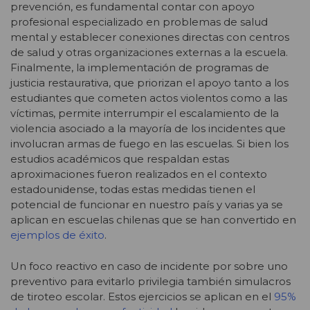
prevención, es fundamental contar con apoyo
profesional especializado en problemas de salud
mental y establecer conexiones directas con centros
de salud y otras organizaciones externas a la escuela.
Finalmente, la implementación de programas de
justicia restaurativa, que priorizan el apoyo tanto a los
estudiantes que cometen actos violentos como a las
víctimas, permite interrumpir el escalamiento de la
violencia asociado a la mayoría de los incidentes que
involucran armas de fuego en las escuelas. Si bien los
estudios académicos que respaldan estas
aproximaciones fueron realizados en el contexto
estadounidense, todas estas medidas tienen el
potencial de funcionar en nuestro país y varias ya se
aplican en escuelas chilenas que se han convertido en
ejemplos de éxito
.
Un foco reactivo en caso de incidente por sobre uno
preventivo para evitarlo privilegia también simulacros
de tiroteo escolar. Estos ejercicios se aplican en el
95%