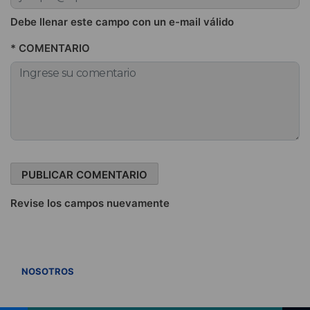
Debe llenar este campo con un e-mail válido
* COMENTARIO
Revise los campos nuevamente
VER TODOS
NOSOTROS