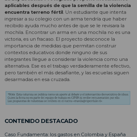
aplicables después de que la semilla de la violencia
encuentra terreno fértil
. Un estudiante que intenta
ingresar a su colegio con un arma tendría que haber
recibido ayuda mucho antes de que se le revisara la
mochila. Encontrar un arma en una mochila no es una
victoria, es un fracaso. El proyecto desconoce la
importancia de medidas que permitan construir
contextos educativos donde ninguno de sus
integrantes llegue a considerar la violencia como una
alternativa. Ese es el trabajo verdaderamente efectivo,
pero también el más desafiante, y las escuelas siguen
desarmadas en esa cruzada.
CONTENIDO DESTACADO
Caso Fundamenta: los gastos en Colombia y España