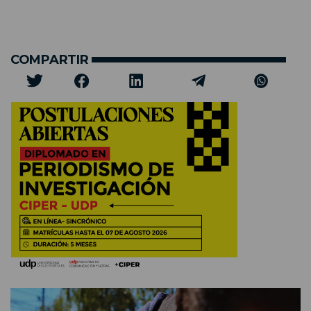
COMPARTIR