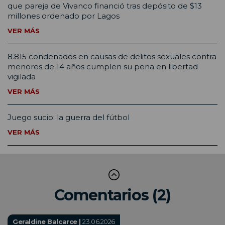
que pareja de Vivanco financió tras depósito de $13
millones ordenado por Lagos
VER MÁS
8.815 condenados en causas de delitos sexuales contra
menores de 14 años cumplen su pena en libertad
vigilada
VER MÁS
Juego sucio: la guerra del fútbol
VER MÁS
Comentarios (2)
Geraldine Balcarce |
23.06.2026