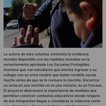
La autora de esta columna contrasta la evidencia
mundial disponible con las medidas incluidas en la
recientemente aprobada Ley Escuelas Protegidas.
Sostiene que «un estudiante que intenta ingresar a su
colegio con un arma tendría que haber recibido ayuda
mucho antes de que se le revisara la mochila. Encontrar
un arma en una mochila no es una victoria, es un fracaso.
El proyecto desconoce la importancia de medidas que
permitan construir contextos educativos donde ninguno
de sus integrantes llegue a considerar la violencia como