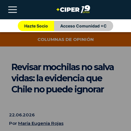
Hazte Socio
Acceso Comunidad +C
COLUMNAS DE OPINIÓN
Revisar mochilas no salva
vidas: la evidencia que
Chile no puede ignorar
22.06.2026
Por
María Eugenia Rojas