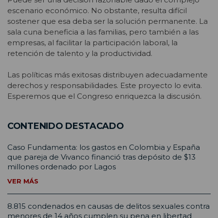
escenario económico. No obstante, resulta difícil
sostener que esa deba ser la solución permanente. La
sala cuna beneficia a las familias, pero también a las
empresas, al facilitar la participación laboral, la
retención de talento y la productividad.
Las políticas más exitosas distribuyen adecuadamente
derechos y responsabilidades. Este proyecto lo evita.
Esperemos que el Congreso enriquezca la discusión.
CONTENIDO DESTACADO
Caso Fundamenta: los gastos en Colombia y España
que pareja de Vivanco financió tras depósito de $13
millones ordenado por Lagos
VER MÁS
8.815 condenados en causas de delitos sexuales contra
menores de 14 años cumplen su pena en libertad