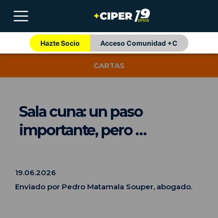
Hazte Socio
Acceso Comunidad +C
CARTAS
Sala cuna: un paso
importante, pero …
19.06.2026
Enviado por Pedro Matamala Souper, abogado.