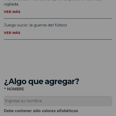
vigilada
VER MÁS
Juego sucio: la guerra del fútbol
VER MÁS
¿Algo que agregar?
* NOMBRE
Debe contener sólo valores alfabéticos