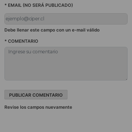
* EMAIL (NO SERÁ PUBLICADO)
Debe llenar este campo con un e-mail válido
* COMENTARIO
Revise los campos nuevamente