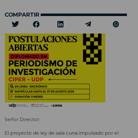
COMPARTIR
Señor Director:
El proyecto de ley de sala cuna impulsado por el