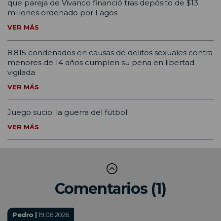
que pareja de Vivanco financió tras depósito de $13
millones ordenado por Lagos
VER MÁS
8.815 condenados en causas de delitos sexuales contra
menores de 14 años cumplen su pena en libertad
vigilada
VER MÁS
Juego sucio: la guerra del fútbol
VER MÁS
Comentarios (1)
Pedro |
19.06.2026