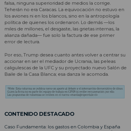
falsa, ninguna superioridad de medios la corrige.
Teherán no era Caracas. La equivocación no estuvo en
los aviones ni en los blancos, sino en la antropología
política de quienes los ordenaron. Lo demás —los
miles de millones, el desgaste, las grietas internas, la
alianza dañada— fue solo la factura de ese primer
error de lectura.
Por eso, Trump desea cuanto antes volver a centrar su
accionar en ser el mediador de Ucrania, las peleas
caligulescas de la UFC y su proyectado nuevo Salón de
Baile de la Casa Blanca; esa danza le acomoda.
CONTENIDO DESTACADO
Caso Fundamenta: los gastos en Colombia y España