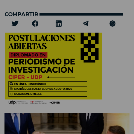
COMPARTIR