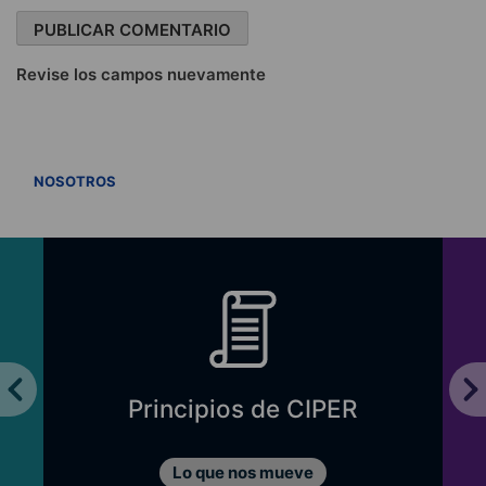
Revise los campos nuevamente
VER TODOS
NOSOTROS
Principios de CIPER
Lo que nos mueve