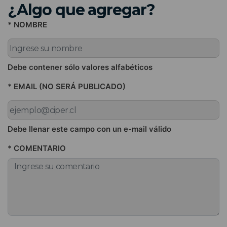
¿Algo que agregar?
* NOMBRE
Debe contener sólo valores alfabéticos
* EMAIL (NO SERÁ PUBLICADO)
Debe llenar este campo con un e-mail válido
* COMENTARIO