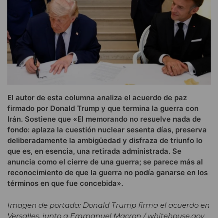
El autor de esta columna analiza el acuerdo de paz
firmado por Donald Trump y que termina la guerra con
Irán. Sostiene que «El memorando no resuelve nada de
fondo: aplaza la cuestión nuclear sesenta días, preserva
deliberadamente la ambigüedad y disfraza de triunfo lo
que es, en esencia, una retirada administrada. Se
anuncia como el cierre de una guerra; se parece más al
reconocimiento de que la guerra no podía ganarse en los
términos en que fue concebida».
Imagen de portada: Donald Trump firma el acuerdo en
Versalles, junto a Emmanuel Macron / whitehouse.gov