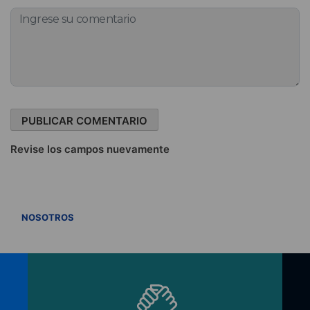
Revise los campos nuevamente
VER TODOS
NOSOTROS