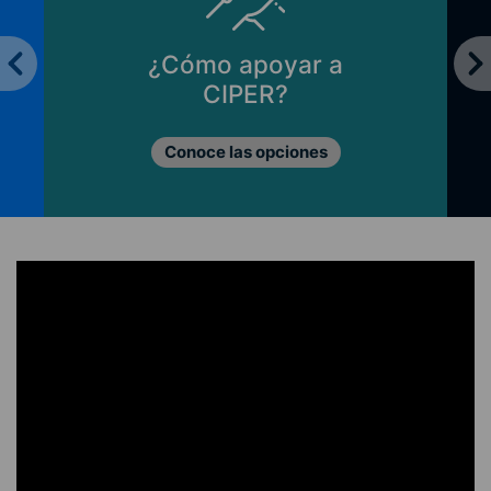
¿Cómo apoyar a
CIPER?
Conoce las opciones