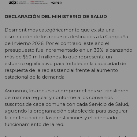
DECLARACIÓN DEL MINISTERIO DE SALUD
Desmentimos categóricamente que exista una
disminución de los recursos destinados a la Campaña
de Invierno 2026. Por el contrario, este año el
presupuesto fue incrementado en un 33%, alcanzando
más de $50 mil millones, lo que representa un
esfuerzo significativo para fortalecer la capacidad de
respuesta de la red asistencial frente al aumento
estacional de la demanda.
Asimismo, los recursos comprometidos se transfieren
de manera regular y conforme a los convenios
suscritos de cada comuna con cada Servicio de Salud,
siguiendo la programación establecida para asegurar
la continuidad de las prestaciones y el adecuado
funcionamiento de la red.