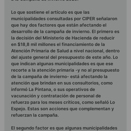
Lo que sostiene el artículo es que las
municipalidades consultadas por CIPER señalaron
que hay dos factores que están afectando el
desarrollo de la campaña de invierno. El primero es
la decisión del Ministerio de Hacienda de reducir
en $18,8 mil millones el financiamiento de la
Atención Primaria de Salud a nivel nacional, dentro
del ajuste general del presupuesto de este año. Lo
que indican algunas municipalidades es que ese
recorte a la atención primaria -y no al presupuesto
de la campaña de invierno- está afectando la
atención que brindan en sus consultorios, como
informó La Pintana, o sus operativos de
vacunación y contratación de personal de
refuerzo para los meses críticos, como señaló Lo
Espejo. Estas son acciones que complementan y
refuerzan la campaña.
El segundo factor es que algunas municipalidades