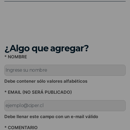
¿Algo que agregar?
* NOMBRE
Debe contener sólo valores alfabéticos
* EMAIL (NO SERÁ PUBLICADO)
Debe llenar este campo con un e-mail válido
* COMENTARIO