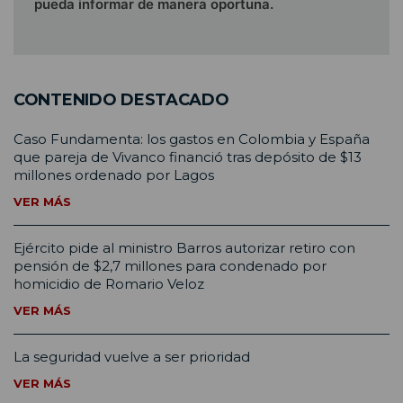
pueda informar de manera oportuna.
CONTENIDO DESTACADO
Caso Fundamenta: los gastos en Colombia y España
que pareja de Vivanco financió tras depósito de $13
millones ordenado por Lagos
VER MÁS
Ejército pide al ministro Barros autorizar retiro con
pensión de $2,7 millones para condenado por
homicidio de Romario Veloz
VER MÁS
La seguridad vuelve a ser prioridad
VER MÁS