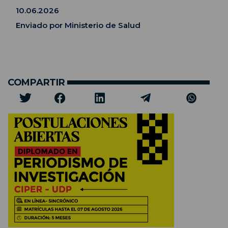
10.06.2026
Enviado por Ministerio de Salud
COMPARTIR