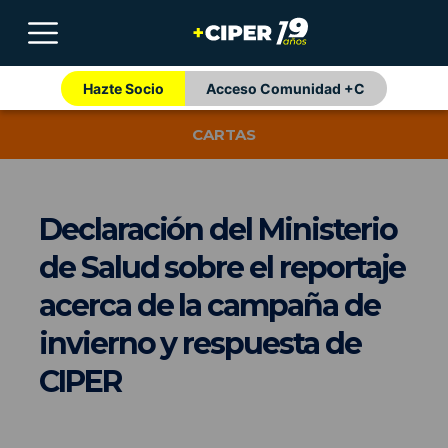
Hazte Socio
Acceso Comunidad +C
CARTAS
Declaración del Ministerio
de Salud sobre el reportaje
acerca de la campaña de
invierno y respuesta de
CIPER