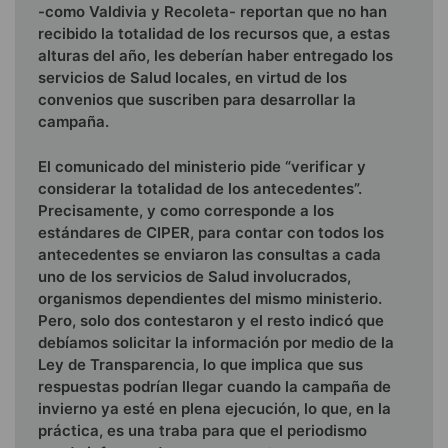
-como Valdivia y Recoleta- reportan que no han
recibido la totalidad de los recursos que, a estas
alturas del año, les deberían haber entregado los
servicios de Salud locales, en virtud de los
convenios que suscriben para desarrollar la
campaña.
El comunicado del ministerio pide “verificar y
considerar la totalidad de los antecedentes”.
Precisamente, y como corresponde a los
estándares de CIPER, para contar con todos los
antecedentes se enviaron las consultas a cada
uno de los servicios de Salud involucrados,
organismos dependientes del mismo ministerio.
Pero, solo dos contestaron y el resto indicó que
debíamos solicitar la información por medio de la
Ley de Transparencia, lo que implica que sus
respuestas podrían llegar cuando la campaña de
invierno ya esté en plena ejecución, lo que, en la
práctica, es una traba para que el periodismo