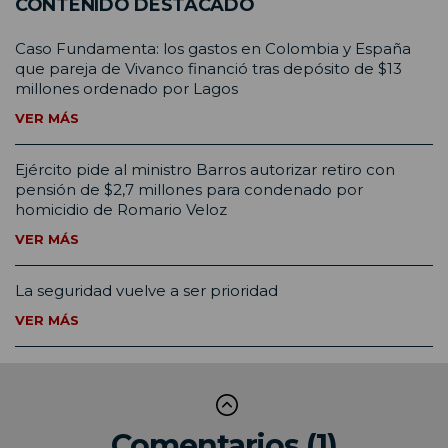
CONTENIDO DESTACADO
Caso Fundamenta: los gastos en Colombia y España
que pareja de Vivanco financió tras depósito de $13
millones ordenado por Lagos
VER MÁS
Ejército pide al ministro Barros autorizar retiro con
pensión de $2,7 millones para condenado por
homicidio de Romario Veloz
VER MÁS
La seguridad vuelve a ser prioridad
VER MÁS
Comentarios (1)