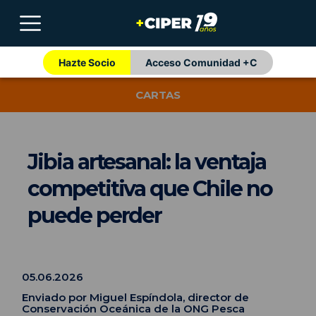
Hazte Socio
Acceso Comunidad +C
CARTAS
Jibia artesanal: la ventaja
competitiva que Chile no
puede perder
05.06.2026
Enviado por Miguel Espíndola, director de
Conservación Oceánica de la ONG Pesca