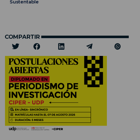
Sustentable
COMPARTIR