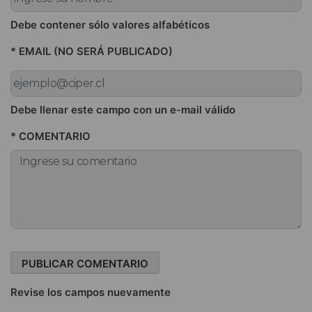
Debe contener sólo valores alfabéticos
* EMAIL (NO SERÁ PUBLICADO)
Debe llenar este campo con un e-mail válido
* COMENTARIO
Revise los campos nuevamente