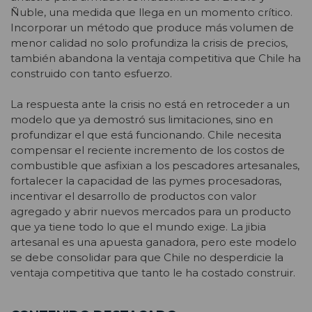
Ñuble, una medida que llega en un momento crítico.
Incorporar un método que produce más volumen de
menor calidad no solo profundiza la crisis de precios,
también abandona la ventaja competitiva que Chile ha
construido con tanto esfuerzo.
La respuesta ante la crisis no está en retroceder a un
modelo que ya demostró sus limitaciones, sino en
profundizar el que está funcionando. Chile necesita
compensar el reciente incremento de los costos de
combustible que asfixian a los pescadores artesanales,
fortalecer la capacidad de las pymes procesadoras,
incentivar el desarrollo de productos con valor
agregado y abrir nuevos mercados para un producto
que ya tiene todo lo que el mundo exige. La jibia
artesanal es una apuesta ganadora, pero este modelo
se debe consolidar para que Chile no desperdicie la
ventaja competitiva que tanto le ha costado construir.