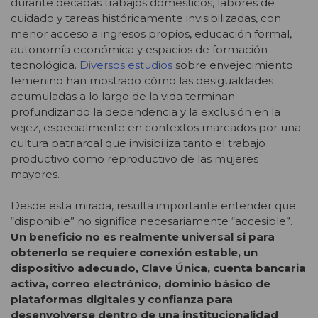
durante décadas trabajos domésticos, labores de
cuidado y tareas históricamente invisibilizadas, con
menor acceso a ingresos propios, educación formal,
autonomía económica y espacios de formación
tecnológica.
Diversos estudios
sobre envejecimiento
femenino han mostrado cómo las desigualdades
acumuladas a lo largo de la vida terminan
profundizando la dependencia y la exclusión en la
vejez, especialmente en contextos marcados por una
cultura patriarcal que invisibiliza tanto el trabajo
productivo como reproductivo de las mujeres
mayores.
Desde esta mirada, resulta importante entender que
“disponible” no significa necesariamente “accesible”.
Un beneficio no es realmente universal si para
obtenerlo se requiere conexión estable, un
dispositivo adecuado, Clave Única, cuenta bancaria
activa, correo electrónico, dominio básico de
plataformas digitales y confianza para
desenvolverse dentro de una institucionalidad