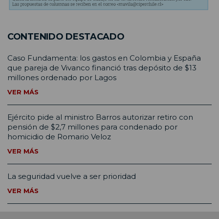
CONTENIDO DESTACADO
Caso Fundamenta: los gastos en Colombia y España
que pareja de Vivanco financió tras depósito de $13
millones ordenado por Lagos
VER MÁS
Ejército pide al ministro Barros autorizar retiro con
pensión de $2,7 millones para condenado por
homicidio de Romario Veloz
VER MÁS
La seguridad vuelve a ser prioridad
VER MÁS