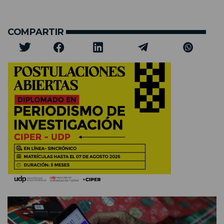
COMPARTIR