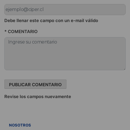
Debe llenar este campo con un e-mail válido
* COMENTARIO
Revise los campos nuevamente
VER TODOS
NOSOTROS