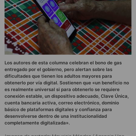
Los autores de esta columna celebran el bono de gas
entregado por el gobierno, pero alertan sobre las
dificultades que tienen los adultos mayores para
obtenerlo por vía digital. Sostienen que «un beneficio no
es realmente universal si para obtenerlo se requiere
conexión estable, un dispositivo adecuado, Clave Única,
cuenta bancaria activa, correo electrónico, dominio
básico de plataformas digitales y confianza para
desenvolverse dentro de una institucionalidad
completamente digitalizada».