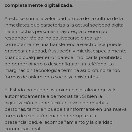
completamente digitalizada.
A esto se suma la velocidad propia de la cultura de la
inmediatez que caracteriza a la actual sociedad digital.
Para muchas personas mayores, la presión por
responder rápido, no equivocarse o realizar
correctamente una transferencia electrónica puede
provocar ansiedad, frustración y miedo, especialmente
cuando cualquier error parece implicar la posibilidad
de perder dinero o desconfigurar un teléfono. La
marginación tecnológica termina así profundizando
formas de aislamiento social ya existentes.
El Estado no puede asumir que digitalizar equivale
automáticamente a democratizar. Si bien la
digitalización puede facilitar la vida de muchas
personas, también puede transformarse en una nueva
forma de exclusión cuando reemplaza la
presencialidad, el acompañamiento y la claridad
comunicacional.