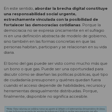
En este sentido,
abordar la brecha digital constituye
una responsabilidad social urgente,
estrechamente vinculada con la posibilidad de
fortalecer las democracias cotidianas
. Porque la
democracia no se expresa únicamente en el sufragio
ni en una definición abstracta de modelo de gobierno,
sino también en las formas concretas en que las
personas habitan, participan y se relacionan en su vida
diaria.
El bono del gas puede ser visto como mucho más que
un bono o que gas. Puede ser una oportunidad para
discutir cómo se diseñan las políticas públicas, qué tipo
de ciudadanía presuponen y quiénes quedan fuera
cuando el acceso depende de habilidades, recursos y
herramientas desigualmente distribuidas. Porque,
finalmente, disponible no significa accesible.