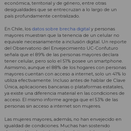
económica, territorial y de género, entre otras
desigualdades que se entrecruzan a lo largo de un
país profundamente centralizado.
En Chile, los
datos sobre brecha digital
y personas
mayores muestran que la tenencia de un celular no
equivale necesariamente a inclusión digital. Un reporte
del Observatorio del Envejecimiento UC-Confuturo
señala que el 89% de las personas mayores declara
tener celular, pero solo el 51% posee un smartphone.
Asimismo, aunque el 88% de los hogares con personas
mayores cuentan con acceso a internet, solo un 41% lo
utiliza efectivamente. Incluso antes de hablar de Clave
Única, aplicaciones bancarias o plataformas estatales,
ya existe una diferencia material en las condiciones de
acceso. El mismo informe agrega que el 53% de las
personas sin acceso a internet son mujeres.
Las mujeres mayores, además, no han envejecido en
igualdad de condiciones. Muchas han sostenido