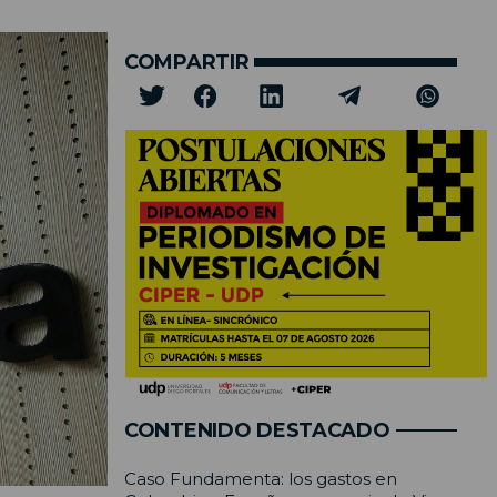
COMPARTIR
CONTENIDO DESTACADO
Caso Fundamenta: los gastos en