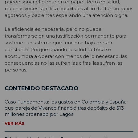
puede sonar eficiente en el papel. Pero en salud,
muchas veces significa hospitales al límite, funcionarios
agotados y pacientes esperando una atención digna.
La eficiencia es necesaria, pero no puede
transformarse en una justificación permanente para
sostener un sistema que funciona bajo presión
constante. Porque cuando la salud pública se
acostumbra a operar con menos de lo necesario, las
consecuencias no las sufren las cifras: las sufren las
personas.
CONTENIDO DESTACADO
Caso Fundamenta: los gastos en Colombia y España
que pareja de Vivanco financió tras depósito de $13
millones ordenado por Lagos
VER MÁS