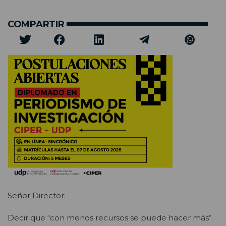
COMPARTIR
Señor Director:
Decir que “con menos recursos se puede hacer más”