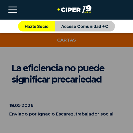
Hazte Socio
Acceso Comunidad +C
CARTAS
La eficiencia no puede
significar precariedad
18.05.2026
Enviado por Ignacio Escarez, trabajador social.