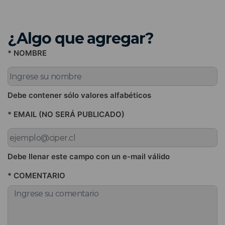
¿Algo que agregar?
* NOMBRE
Debe contener sólo valores alfabéticos
* EMAIL (NO SERÁ PUBLICADO)
Debe llenar este campo con un e-mail válido
* COMENTARIO