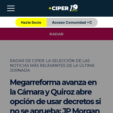
Hazte Socio
Acceso Comunidad +C
RADAR
RADAR DE CIPER: LA SELECCIÓN DE LAS
NOTICIAS MÁS RELEVANTES DE LA ÚLTIMA
JORNADA
Megarreforma avanza en
la Cámara y Quiroz abre
opción de usar decretos si
no se aprueba; JP Morgan