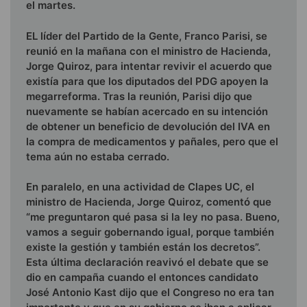
el martes.
EL líder del Partido de la Gente, Franco Parisi, se
reunió en la mañana con el ministro de Hacienda,
Jorge Quiroz, para intentar revivir el acuerdo que
existía para que los diputados del PDG apoyen la
megarreforma. Tras la reunión, Parisi dijo que
nuevamente se habían acercado en su intención
de obtener un beneficio de devolución del IVA en
la compra de medicamentos y pañales, pero que el
tema aún no estaba cerrado.
En paralelo, en una actividad de Clapes UC, el
ministro de Hacienda, Jorge Quiroz, comentó que
“me preguntaron qué pasa si la ley no pasa. Bueno,
vamos a seguir gobernando igual, porque también
existe la gestión y también están los decretos”.
Esta última declaración reavivó el debate que se
dio en campaña cuando el entonces candidato
José Antonio Kast dijo que el Congreso no era tan