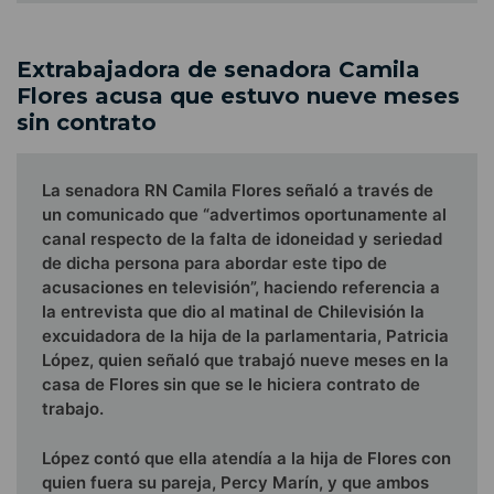
Extrabajadora de senadora Camila
Flores acusa que estuvo nueve meses
sin contrato
La senadora RN Camila Flores señaló a través de
un comunicado que “advertimos oportunamente al
canal respecto de la falta de idoneidad y seriedad
de dicha persona para abordar este tipo de
acusaciones en televisión”, haciendo referencia a
la entrevista que dio al matinal de Chilevisión la
excuidadora de la hija de la parlamentaria, Patricia
López, quien señaló que trabajó nueve meses en la
casa de Flores sin que se le hiciera contrato de
trabajo.
López contó que ella atendía a la hija de Flores con
quien fuera su pareja, Percy Marín, y que ambos