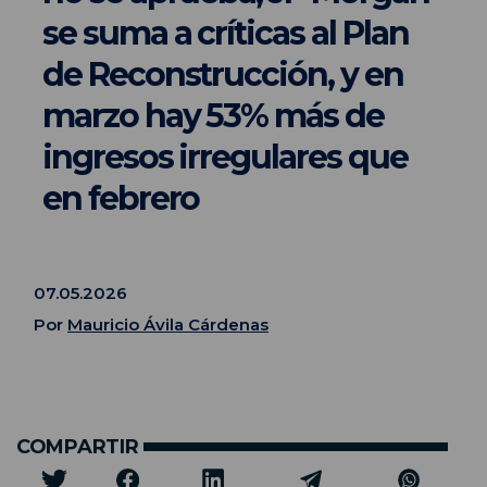
se suma a críticas al Plan
de Reconstrucción, y en
marzo hay 53% más de
ingresos irregulares que
en febrero
07.05.2026
Por
Mauricio Ávila Cárdenas
COMPARTIR