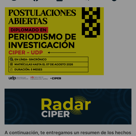
A continuación, te entregamos un resumen de los hechos