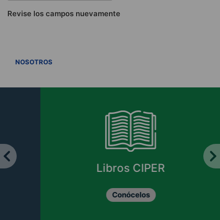
Revise los campos nuevamente
VER TODOS
NOSOTROS
Libros CIPER
Conócelos