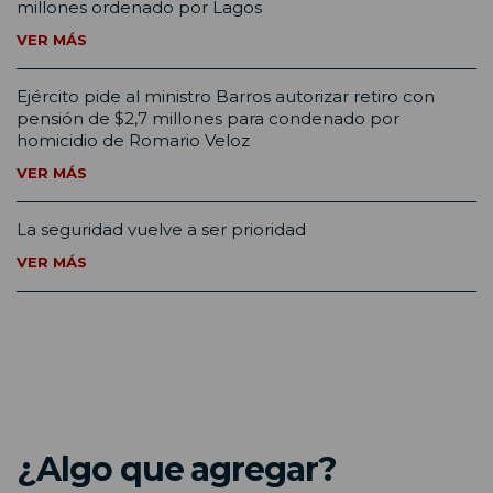
millones ordenado por Lagos
VER MÁS
Ejército pide al ministro Barros autorizar retiro con
pensión de $2,7 millones para condenado por
homicidio de Romario Veloz
VER MÁS
La seguridad vuelve a ser prioridad
VER MÁS
¿Algo que agregar?