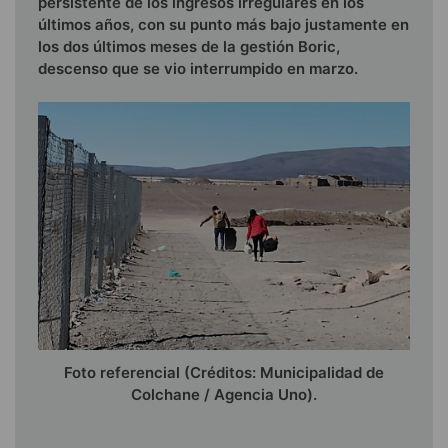
persistente de los ingresos irregulares en los
últimos años, con su punto más bajo justamente en
los dos últimos meses de la gestión Boric,
descenso que se vio interrumpido en marzo.
Foto referencial (Créditos: Municipalidad de
Colchane / Agencia Uno).