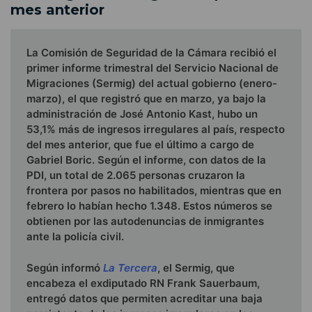
mes anterior
La Comisión de Seguridad de la Cámara recibió el
primer informe trimestral del Servicio Nacional de
Migraciones (Sermig) del actual gobierno (enero-
marzo), el que registró que en marzo, ya bajo la
administración de José Antonio Kast, hubo un
53,1% más de ingresos irregulares al país, respecto
del mes anterior, que fue el último a cargo de
Gabriel Boric. Según el informe, con datos de la
PDI, un total de 2.065 personas cruzaron la
frontera por pasos no habilitados, mientras que en
febrero lo habían hecho 1.348. Estos números se
obtienen por las autodenuncias de inmigrantes
ante la policía civil.
Según informó
La Tercera
, el Sermig, que
encabeza el exdiputado RN Frank Sauerbaum,
entregó datos que permiten acreditar una baja