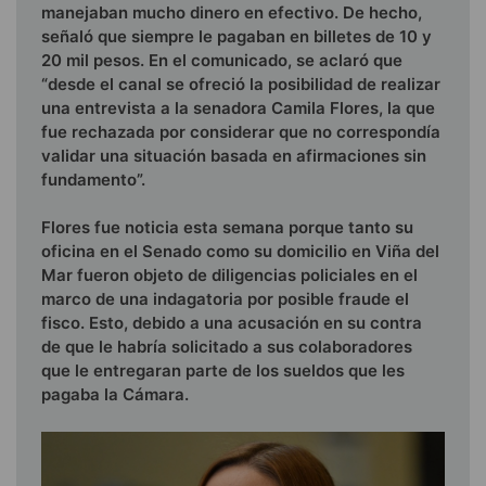
manejaban mucho dinero en efectivo. De hecho,
señaló que siempre le pagaban en billetes de 10 y
20 mil pesos. En el comunicado, se aclaró que
“desde el canal se ofreció la posibilidad de realizar
una entrevista a la senadora Camila Flores, la que
fue rechazada por considerar que no correspondía
validar una situación basada en afirmaciones sin
fundamento”.
Flores fue noticia esta semana porque tanto su
oficina en el Senado como su domicilio en Viña del
Mar fueron objeto de diligencias policiales en el
marco de una indagatoria por posible fraude el
fisco. Esto, debido a una acusación en su contra
de que le habría solicitado a sus colaboradores
que le entregaran parte de los sueldos que les
pagaba la Cámara.