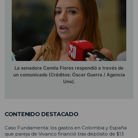
La senadora Camila Flores respondió a través de
un comunicado (Créditos: Óscar Guerra / Agencia
Uno).
CONTENIDO DESTACADO
Caso Fundamenta: los gastos en Colombia y España
que pareja de Vivanco financió tras depósito de $13