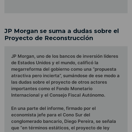
JP Morgan se suma a dudas sobre el
Proyecto de Reconstrucción
JP Morgan, uno de los bancos de inversión líderes
de Estados Unidos y el mundo, calificó la
megarreforma del gobierno como una “propuesta
atractiva pero incierta”, sumándose de ese modo a
las dudas sobre el proyecto de otros actores
importantes como el Fondo Monetario
Internacional y el Consejo Fiscal Autónomo.
En una parte del informe, firmado por el
economista jefe para el Cono Sur del
conglomerado bancario, Diego Pereira, se señala
que “en términos estáticos, el proyecto de ley