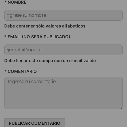
* NOMBRE
Debe contener sólo valores alfabéticos
* EMAIL (NO SERÁ PUBLICADO)
Debe llenar este campo con un e-mail válido
* COMENTARIO