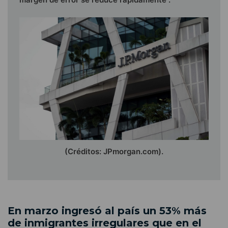
(Créditos: JPmorgan.com).
En marzo ingresó al país un 53% más
de inmigrantes irregulares que en el