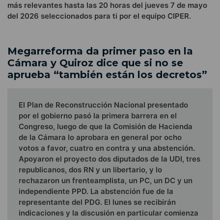
más relevantes hasta las 20 horas del jueves 7 de mayo
del 2026 seleccionados para ti por el equipo CIPER.
Megarreforma da primer paso en la
Cámara y Quiroz dice que si no se
aprueba “también están los decretos”
El Plan de Reconstrucción Nacional presentado
por el gobierno pasó la primera barrera en el
Congreso, luego de que la Comisión de Hacienda
de la Cámara lo aprobara en general por ocho
votos a favor, cuatro en contra y una abstención.
Apoyaron el proyecto dos diputados de la UDI, tres
republicanos, dos RN y un libertario, y lo
rechazaron un frenteamplista, un PC, un DC y un
independiente PPD. La abstención fue de la
representante del PDG. El lunes se recibirán
indicaciones y la discusión en particular comienza