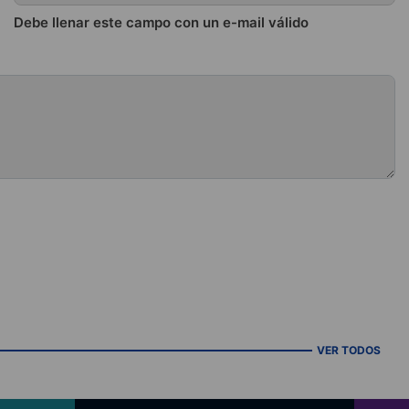
Debe llenar este campo con un e-mail válido
VER TODOS