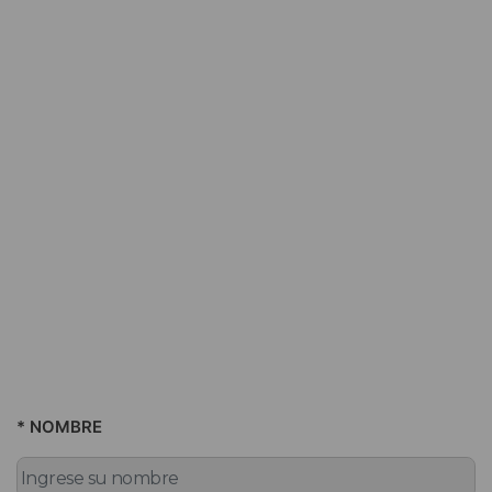
* NOMBRE