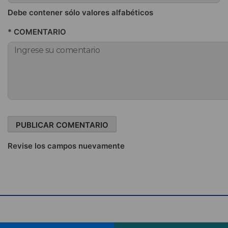
Debe contener sólo valores alfabéticos
* COMENTARIO
Revise los campos nuevamente