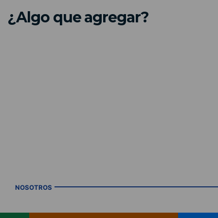
¿Algo que agregar?
NOSOTROS