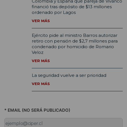
Colombia y España que pareja de Vivanco
financió tras depósito de $13 millones
ordenado por Lagos
VER MÁS
Ejército pide al ministro Barros autorizar
retiro con pensión de $2,7 millones para
condenado por homicidio de Romario
Veloz
VER MÁS
La seguridad vuelve a ser prioridad
VER MÁS
* EMAIL (NO SERÁ PUBLICADO)