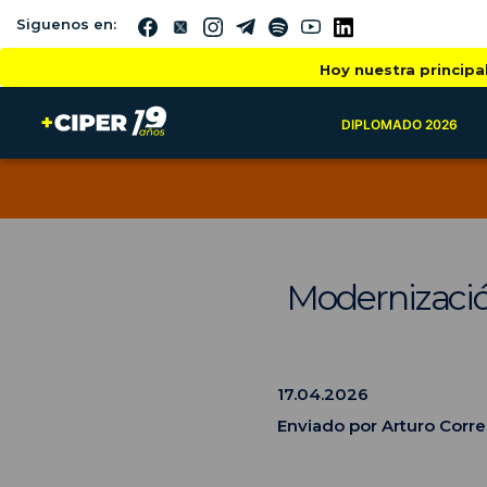
Siguenos en:
Hoy nuestra principa
DIPLOMADO 2026
Modernizació
17.04.2026
Enviado por Arturo Corr