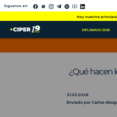
Siguenos en:
Hoy nuestra principa
DIPLOMADO 2026
¿Qué hacen lo
31.03.2026
Enviado por Carlos Aboga