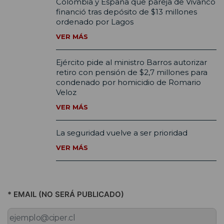
Colombia y España que pareja de Vivanco
financió tras depósito de $13 millones
ordenado por Lagos
VER MÁS
Ejército pide al ministro Barros autorizar
retiro con pensión de $2,7 millones para
condenado por homicidio de Romario
Veloz
VER MÁS
La seguridad vuelve a ser prioridad
VER MÁS
* EMAIL (NO SERÁ PUBLICADO)