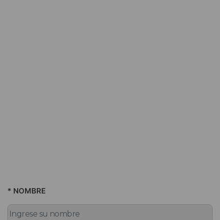
* NOMBRE