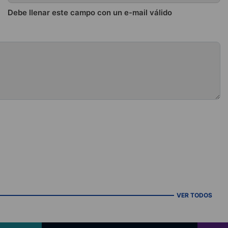
Debe llenar este campo con un e-mail válido
VER TODOS