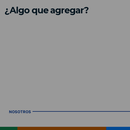
¿Algo que agregar?
NOSOTROS