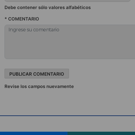
Debe contener sólo valores alfabéticos
* COMENTARIO
Revise los campos nuevamente