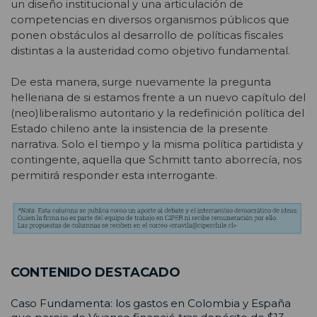
un diseño institucional y una articulación de
competencias en diversos organismos públicos que
ponen obstáculos al desarrollo de políticas fiscales
distintas a la austeridad como objetivo fundamental.
De esta manera, surge nuevamente la pregunta
helleriana de si estamos frente a un nuevo capítulo del
(neo)liberalismo autoritario y la redefinición política del
Estado chileno ante la insistencia de la presente
narrativa. Solo el tiempo y la misma política partidista y
contingente, aquella que Schmitt tanto aborrecía, nos
permitirá responder esta interrogante.
CONTENIDO DESTACADO
Caso Fundamenta: los gastos en Colombia y España