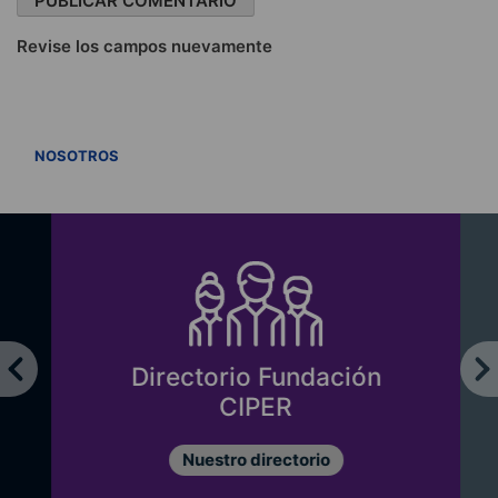
Revise los campos nuevamente
VER TODOS
NOSOTROS
Directorio Fundación
CIPER
Nuestro directorio