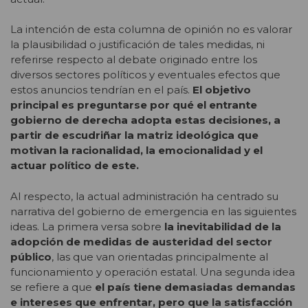
La intención de esta columna de opinión no es valorar
la plausibilidad o justificación de tales medidas, ni
referirse respecto al debate originado entre los
diversos sectores políticos y eventuales efectos que
estos anuncios tendrían en el país.
El objetivo
principal es preguntarse por qué el entrante
gobierno de derecha adopta estas decisiones, a
partir de escudriñar la matriz ideológica que
motivan la racionalidad, la emocionalidad y el
actuar político de este.
Al respecto, la actual administración ha centrado su
narrativa del gobierno de emergencia en las siguientes
ideas. La primera versa sobre
la inevitabilidad de la
adopción de medidas de austeridad del sector
público
, las que van orientadas principalmente al
funcionamiento y operación estatal. Una segunda idea
se refiere a que
el país tiene demasiadas demandas
e intereses que enfrentar, pero que la satisfacción