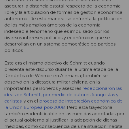
asegurar la distancia estatal respecto de la economía
libre y la articulación de formas de gestión económica
autónoma. De esta manera, se enfrenta la politización
de los más amplios ámbitos de la economía,
indeseable fenómeno que es impulsado por los
diversos intereses políticos y económicos que se
desarrollan en un sistema democrático de partidos
políticos.
Este era el mismo objetivo de Schmitt cuando
presenta este discurso durante la última etapa de la
República de Weimar en Alemania; también se
observó en la dictadura militar chilena, en la
importantes personeros y asesores
recepcionaron las
ideas de Schmitt, por medio de autores franquistas y
carlistas
; y en el
proceso de integración económica de
la Unión Europea pos-2008
. Pero esta trayectoria
también es identificable en las medidas adoptadas por
el actual gobierno al justificar la adopción de dichas
medidas, como consecuencia de una situación inédita