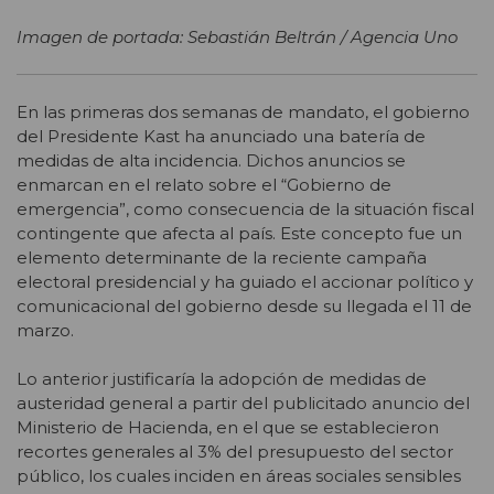
Imagen de portada: Sebastián Beltrán / Agencia Uno
En las primeras dos semanas de mandato, el gobierno
del Presidente Kast ha anunciado una batería de
medidas de alta incidencia. Dichos anuncios se
enmarcan en el relato sobre el “Gobierno de
emergencia”, como consecuencia de la situación fiscal
contingente que afecta al país. Este concepto fue un
elemento determinante de la reciente campaña
electoral presidencial y ha guiado el accionar político y
comunicacional del gobierno desde su llegada el 11 de
marzo.
Lo anterior justificaría la adopción de medidas de
austeridad general a partir del publicitado anuncio del
Ministerio de Hacienda, en el que se establecieron
recortes generales al 3% del presupuesto del sector
público, los cuales inciden en áreas sociales sensibles