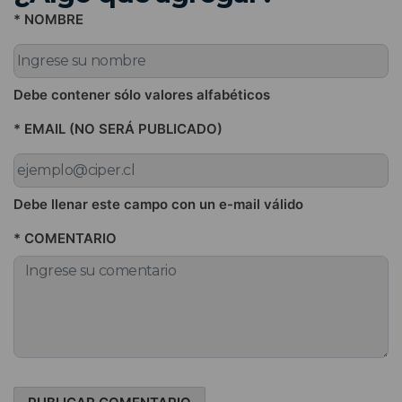
* NOMBRE
Debe contener sólo valores alfabéticos
* EMAIL (NO SERÁ PUBLICADO)
Debe llenar este campo con un e-mail válido
* COMENTARIO