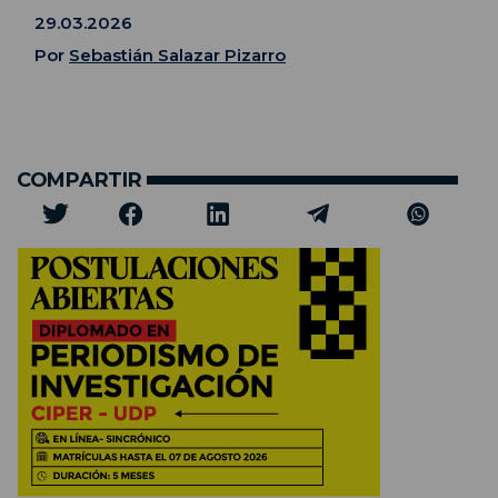
29.03.2026
Por
Sebastián Salazar Pizarro
COMPARTIR