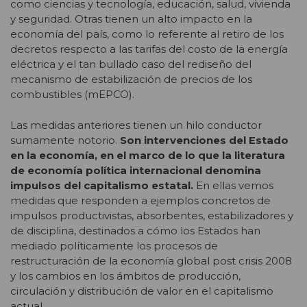
como ciencias y tecnología, educación, salud, vivienda
y seguridad. Otras tienen un alto impacto en la
economía del país, como lo referente al retiro de los
decretos respecto a las tarifas del costo de la energía
eléctrica y el tan bullado caso del rediseño del
mecanismo de estabilización de precios de los
combustibles (mEPCO).
Las medidas anteriores tienen un hilo conductor
sumamente notorio.
Son intervenciones del Estado
en la economía, en el marco de lo que la literatura
de economía política internacional denomina
impulsos del capitalismo estatal.
En ellas vemos
medidas que responden a ejemplos concretos de
impulsos productivistas, absorbentes, estabilizadores y
de disciplina, destinados a cómo los Estados han
mediado políticamente los procesos de
restructuración de la economía global post crisis 2008
y los cambios en los ámbitos de producción,
circulación y distribución de valor en el capitalismo
actual.