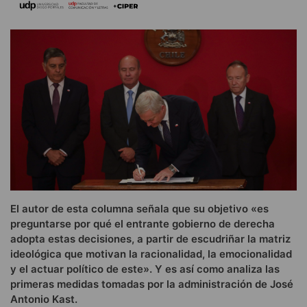
El autor de esta columna señala que su objetivo «es
preguntarse por qué el entrante gobierno de derecha
adopta estas decisiones, a partir de escudriñar la matriz
ideológica que motivan la racionalidad, la emocionalidad
y el actuar político de este». Y es así como analiza las
primeras medidas tomadas por la administración de José
Antonio Kast.