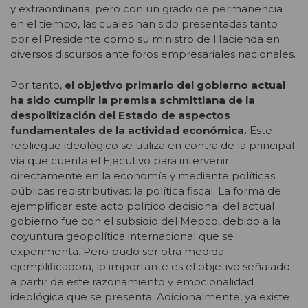
y extraordinaria, pero con un grado de permanencia
en el tiempo, las cuales han sido presentadas tanto
por el Presidente como su ministro de Hacienda en
diversos discursos ante foros empresariales nacionales.
Por tanto,
el objetivo primario del gobierno actual
ha sido cumplir la premisa schmittiana de la
despolitización del Estado de aspectos
fundamentales de la actividad económica.
Este
repliegue ideológico se utiliza en contra de la principal
vía que cuenta el Ejecutivo para intervenir
directamente en la economía y mediante políticas
públicas redistributivas: la política fiscal. La forma de
ejemplificar este acto político decisional del actual
gobierno fue con el subsidio del Mepco, debido a la
coyuntura geopolítica internacional que se
experimenta. Pero pudo ser otra medida
ejemplificadora, lo importante es el objetivo señalado
a partir de este razonamiento y emocionalidad
ideológica que se presenta. Adicionalmente, ya existe