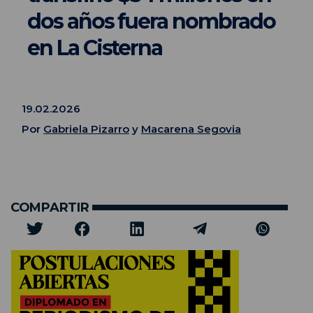
dos años fuera nombrado
en La Cisterna
19.02.2026
Por
Gabriela Pizarro
y
Macarena Segovia
COMPARTIR