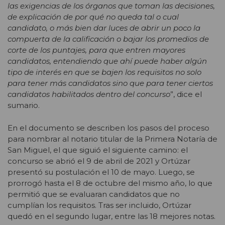
las exigencias de los órganos que toman las decisiones,
de explicación de por qué no queda tal o cual
candidato, o más bien dar luces de abrir un poco la
compuerta de la calificación o bajar los promedios de
corte de los puntajes, para que entren mayores
candidatos, entendiendo que ahí puede haber algún
tipo de interés en que se bajen los requisitos no solo
para tener más candidatos sino que para tener ciertos
candidatos habilitados dentro del concurso
”, dice el
sumario.
En el documento se describen los pasos del proceso
para nombrar al notario titular de la Primera Notaría de
San Miguel, el que siguió el siguiente camino: el
concurso se abrió el 9 de abril de 2021 y Ortúzar
presentó su postulación el 10 de mayo. Luego, se
prorrogó hasta el 8 de octubre del mismo año, lo que
permitió que se evaluaran candidatos que no
cumplían los requisitos. Tras ser incluido, Ortúzar
quedó en el segundo lugar, entre las 18 mejores notas.