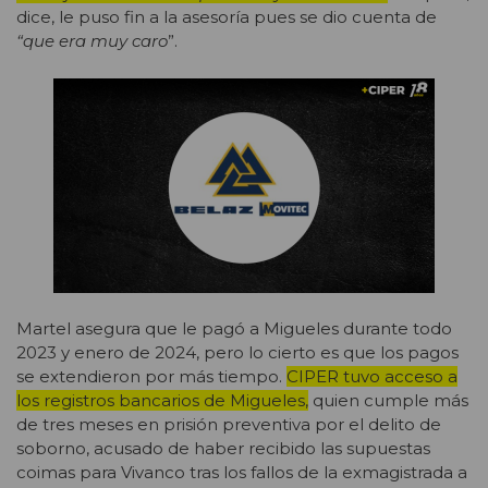
dice, le puso fin a la asesoría pues se dio cuenta de
“que era muy caro
”.
Martel asegura que le pagó a Migueles durante todo
2023 y enero de 2024, pero lo cierto es que los pagos
se extendieron por más tiempo.
CIPER tuvo acceso a
los registros bancarios de Migueles,
quien cumple más
de tres meses en prisión preventiva por el delito de
soborno, acusado de haber recibido las supuestas
coimas para Vivanco tras los fallos de la exmagistrada a