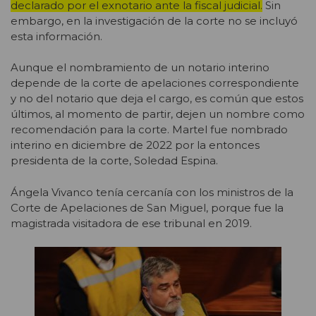
declarado por el exnotario ante la fiscal judicial.
Sin
embargo, en la investigación de la corte no se incluyó
esta información.
Aunque el nombramiento de un notario interino
depende de la corte de apelaciones correspondiente
y no del notario que deja el cargo, es común que estos
últimos, al momento de partir, dejen un nombre como
recomendación para la corte. Martel fue nombrado
interino en diciembre de 2022 por la entonces
presidenta de la corte, Soledad Espina.
Ángela Vivanco tenía cercanía con los ministros de la
Corte de Apelaciones de San Miguel, porque fue la
magistrada visitadora de ese tribunal en 2019
.