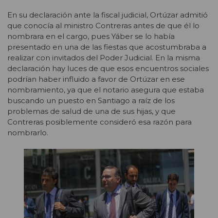
En su declaración ante la fiscal judicial,
Ortúzar admitió
que conocía al ministro Contreras antes de que él lo
nombrara en el cargo, pues Yáber se lo había
presentado en una de las fiestas que acostumbraba a
realizar con invitados del Poder Judicial.
En la misma
declaración hay luces de que esos encuentros sociales
podrían haber influido a favor de Ortúzar en ese
nombramiento, ya que el notario asegura que estaba
buscando un puesto en Santiago a raíz de los
problemas de salud de una de sus hijas, y que
Contreras posiblemente consideró esa razón para
nombrarlo.