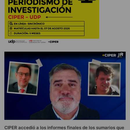
CIPER accedió a los informes finales de los sumarios que