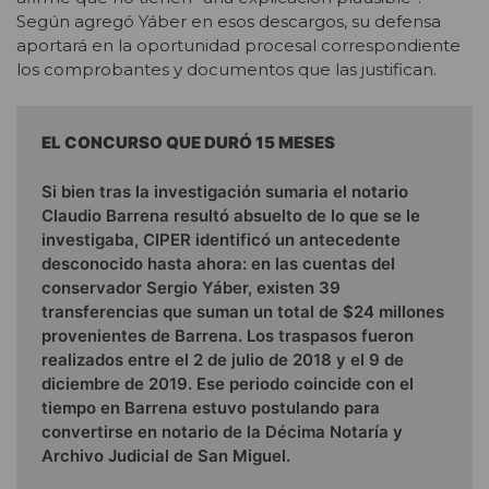
Según agregó Yáber en esos descargos, su defensa
aportará en la oportunidad procesal correspondiente
los comprobantes y documentos que las justifican.
EL CONCURSO QUE DURÓ 15 MESES
Si bien tras la investigación sumaria el notario
Claudio Barrena resultó absuelto de lo que se le
investigaba, CIPER identificó un antecedente
desconocido hasta ahora:
en las cuentas del
conservador Sergio Yáber, existen 39
transferencias que suman un total de $24 millones
provenientes de Barrena.
Los traspasos fueron
realizados entre el 2 de julio de 2018 y el 9 de
diciembre de 2019.
Ese periodo coincide con el
tiempo en Barrena estuvo postulando para
convertirse en notario de la Décima Notaría y
Archivo Judicial de San Miguel.