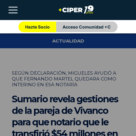
Hazte Socio
Acceso Comunidad +C
ACTUALIDAD
SEGÚN DECLARACIÓN, MIGUELES AYUDÓ A
QUE FERNANDO MARTEL QUEDARA COMO
INTERINO EN ESA NOTARÍA
Sumario revela gestiones
de la pareja de Vivanco
para que notario que le
transfirió $54 millones en