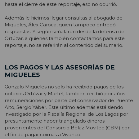
hasta el cierre de este reportaje, eso no ocurrió.
Además le hicimos llegar consultas al abogado de
Migueles, Álex Caroca, quien tampoco entregó
respuestas. Y según señalaron desde la defensa de
Ortúzar, a quienes también contactamos para este
reportaje, no se referirán al contenido del sumario.
LOS PAGOS Y LAS ASESORÍAS DE
MIGUELES
Gonzalo Migueles no solo ha recibido pagos de los
notarios Ortúzar y Martel, también recibió por años
remuneraciones por parte del conservador de Puente
Alto, Sergio Yáber. Este último además está siendo
investigado por la Fiscalía Regional de Los Lagos por
presuntamente haber triangulado dineros
provenientes del Consorcio Belaz Movitec (CBM) con
el fin de pagar coimas a Vivanco.