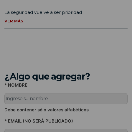
La seguridad vuelve a ser prioridad
VER MÁS
¿Algo que agregar?
* NOMBRE
Debe contener sólo valores alfabéticos
* EMAIL (NO SERÁ PUBLICADO)