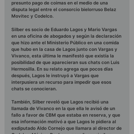
presunto pago de coimas en el medio de una
disputa legal entre el consorcio bielorruso Belaz
Movitec y Codelco.
Silber es socio de Eduardo Lagos y Mario Vargas
en una oficina de abogados y según la declaración
que hizo ante el Ministerio Público en una comida
que hubo en la casa de Lagos junto con Vargas y
Vivanco, esta última le manifestó que existía la
posibilidad de que aparecieran sus chats con Luis
Hermosilla. En su relato agrega que pocos días
después, Lagos le instruyó a Vargas que
interpusiera un recurso para impedir que esos
chats se conocieran.
También, Silber reveló que Lagos recibió una
llamada de Vivanco en la que ella le avisó de un
fallo a favor de CBM que estaba en reserva, y que
esa información motivó a que Lagos le pidiera al
exdiputado Aldo Cornejo que llamara al director de