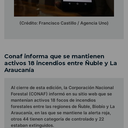
(Crédito: Francisco Castillo / Agencia Uno)
Conaf informa que se mantienen
activos 18 incendios entre Ñuble y La
Araucanía
Al cierre de esta edición, la Corporación Nacional
Forestal (CONAF) informó en su sitio web que se
mantenían activos 18 focos de incendios
forestales entre las regiones de Ñuble, Biobío y La
Araucanía, en las que se mantiene la alerta roja,
otros 44 tienen categoría de controlado y 22
estaban extinguidos.