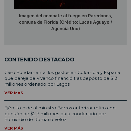
Imagen del combate al fuego en Paredones,
comuna de Florida (Crédito: Lucas Aguayo /
Agencia Uno)
CONTENIDO DESTACADO
Caso Fundamenta: los gastos en Colombia y España
que pareja de Vivanco financió tras depósito de $13
millones ordenado por Lagos
VER MÁS
Ejército pide al ministro Barros autorizar retiro con
pensión de $2,7 millones para condenado por
homicidio de Romario Veloz
VER MÁS