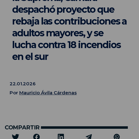
despachó proyecto que
rebaja las contribuciones a
adultos mayores, y se
lucha contra 18 incendios
en el sur
22.01.2026
Por
Mauricio Ávila Cárdenas
COMPARTIR