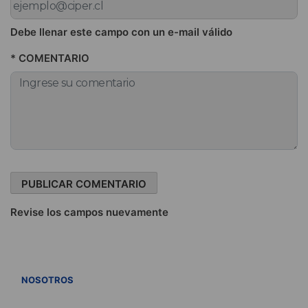
Debe llenar este campo con un e-mail válido
* COMENTARIO
Revise los campos nuevamente
VER TODOS
NOSOTROS