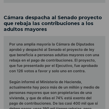
Cámara despacha al Senado proyecto
que rebaja las contribuciones a los
adultos mayores
Por una amplia mayoría la Cámara de Diputados
aprobó y despachó al Senado el proyecto de ley
que beneficia a personas adultas mayores con una
rebaja en el pago de contribuciones. El proyecto,
que fue presentado por el Ejecutivo, fue aprobado
con 126 votos a favor y solo uno en contra.
Según informó el Ministerio de Hacienda,
actualmente hay poco más de un millón y medio de
personas mayores que son propietarias de una
vivienda, y que de ellas el 74% está exento del
pago de contribuciones. De las casi 400 mil que sí
deben pagar, unas 190 mil tienen rebajas, pero