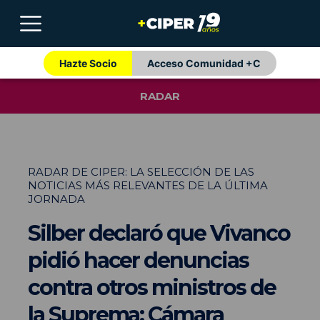
Hazte Socio
Acceso Comunidad +C
RADAR
RADAR DE CIPER: LA SELECCIÓN DE LAS
NOTICIAS MÁS RELEVANTES DE LA ÚLTIMA
JORNADA
Silber declaró que Vivanco
pidió hacer denuncias
contra otros ministros de
la Suprema; Cámara