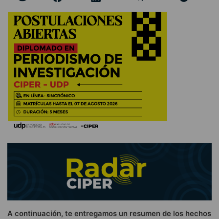
A continuación, te entregamos un resumen de los hechos