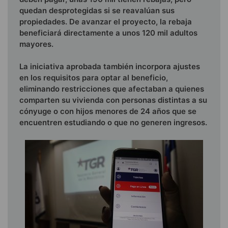
quedan desprotegidas si se reavalúan sus
propiedades. De avanzar el proyecto, la rebaja
beneficiará directamente a unos 120 mil adultos
mayores.
La iniciativa aprobada también incorpora ajustes
en los requisitos para optar al beneficio,
eliminando restricciones que afectaban a quienes
comparten su vivienda con personas distintas a su
cónyuge o con hijos menores de 24 años que se
encuentren estudiando o que no generen ingresos.