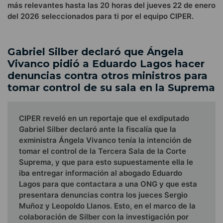
más relevantes hasta las 20 horas del jueves 22 de enero
del 2026 seleccionados para ti por el equipo CIPER.
Gabriel Silber declaró que Ángela
Vivanco pidió a Eduardo Lagos hacer
denuncias contra otros ministros para
tomar control de su sala en la Suprema
CIPER reveló en un reportaje que el exdiputado
Gabriel Silber declaró ante la fiscalía que la
exministra Ángela Vivanco tenía la intención de
tomar el control de la Tercera Sala de la Corte
Suprema, y que para esto supuestamente ella le
iba entregar información al abogado Eduardo
Lagos para que contactara a una ONG y que esta
presentara denuncias contra los jueces Sergio
Muñoz y Leopoldo Llanos. Esto, en el marco de la
colaboración de Silber con la investigación por