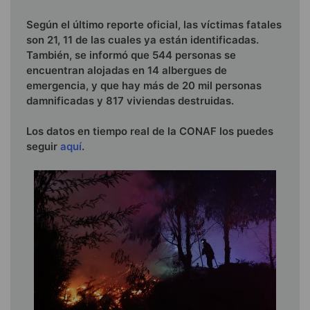
Según el último reporte oficial, las víctimas fatales
son 21, 11 de las cuales ya están identificadas.
También, se informó que 544 personas se
encuentran alojadas en 14 albergues de
emergencia, y que hay más de 20 mil personas
damnificadas y 817 viviendas destruidas.
Los datos en tiempo real de la CONAF los puedes
seguir
aquí
.