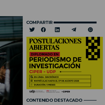
COMPARTIR
CONTENIDO DESTACADO