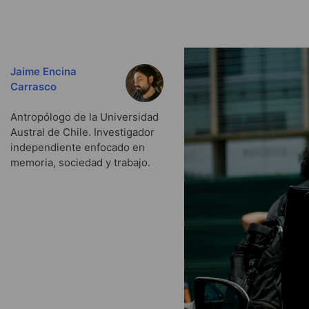
Jaime Encina
Carrasco
Antropólogo de la Universidad
Austral de Chile. Investigador
independiente enfocado en
memoria, sociedad y trabajo.