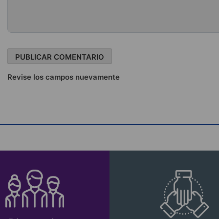
Revise los campos nuevamente