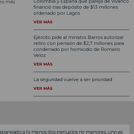
Colombia y España que pareja de Vivanco
res más
financió tras depósito de $13 millones
ordenado por Lagos
VER MÁS
Ejército pide al ministro Barros autorizar
retiro con pensión de $2,7 millones para
condenado por homicidio de Romario
Veloz
VER MÁS
La seguridad vuelve a ser prioridad
VER MÁS
 aparejado a lo menos dos perjuicios no menores, uno es