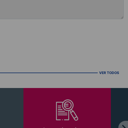
VER TODOS