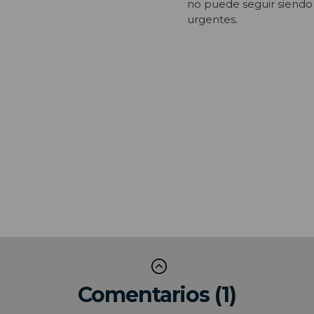
no puede seguir siendo 
urgentes.
Comentarios (1)