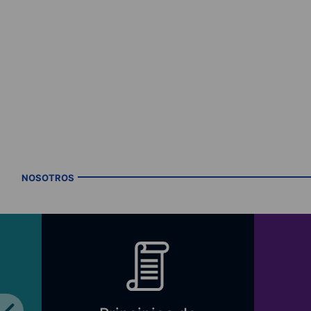
NOSOTROS