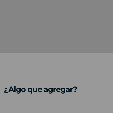
¿Algo que agregar?