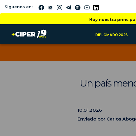
Siguenos en:
Hoy nuestra principa
DIPLOMADO 2026
Un país meno
10.01.2026
Enviado por Carlos Aboga