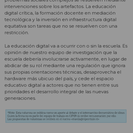
intervenciones sobre los artefactos. La educación
digital crítica, la formación docente en mediación
tecnológica y la inversión en infraestructura digital
equitativa son tareas que no se resuelven con una
restricción.
La educación digital va a ocurrir con o sin la escuela. Es
opinión de nuestro equipo de investigación que la
escuela debería involucrarse activamente, en lugar de
abdicar de su rol mediante una regulación que ignora
sus propias orientaciones técnicas, desaprovecha el
hardware más ubicuo del país, y cede el espacio
educativo digital a actores que no tienen entre sus
prioridades el desarrollo integral de las nuevas
generaciones.