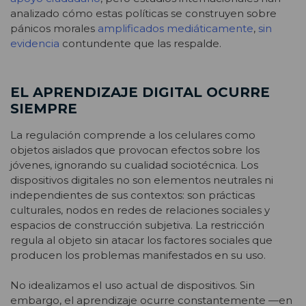
analizado cómo estas políticas se construyen sobre
pánicos morales
amplificados mediáticamente
,
sin
evidencia
contundente que las respalde.
EL APRENDIZAJE DIGITAL OCURRE
SIEMPRE
La regulación comprende a los celulares como
objetos aislados que provocan efectos sobre los
jóvenes, ignorando su cualidad sociotécnica. Los
dispositivos digitales no son elementos neutrales ni
independientes de sus contextos: son prácticas
culturales, nodos en redes de relaciones sociales y
espacios de construcción subjetiva. La restricción
regula al objeto sin atacar los factores sociales que
producen los problemas manifestados en su uso.
No idealizamos el uso actual de dispositivos. Sin
embargo, el aprendizaje ocurre constantemente —en