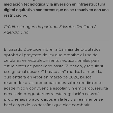
mediación tecnológica y la inversión en infraestructura
digital equitativa son tareas que no se resuelven con una
restricción».
Créditos imagen de portada: Sócrates Orellana /
Agencia Uno
El pasado 2 de diciembre, la Cámara de Diputados
aprobó el proyecto de ley que prohíbe el uso de
celulares en establecimientos educacionales para
estudiantes de parvulario hasta 6° básico, y regula su
uso gradual desde 7° básico a 4° medio. La medida,
que entrará en vigor en marzo de 2026, busca
responder a las preocupaciones sobre rendimiento
académico y convivencia escolar. Sin embargo, resulta
necesario preguntarnos si esta regulación causará
problemas no abordados en la ley y si realmente se
hará cargo de los desafíos que dice combatir.