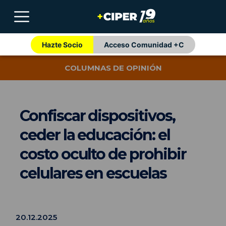
Hazte Socio
Acceso Comunidad +C
COLUMNAS DE OPINIÓN
Confiscar dispositivos,
ceder la educación: el
costo oculto de prohibir
celulares en escuelas
20.12.2025