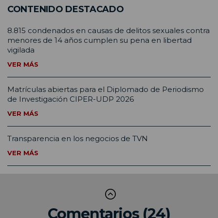
CONTENIDO DESTACADO
8.815 condenados en causas de delitos sexuales contra
menores de 14 años cumplen su pena en libertad
vigilada
VER MÁS
Matrículas abiertas para el Diplomado de Periodismo
de Investigación CIPER-UDP 2026
VER MÁS
Transparencia en los negocios de TVN
VER MÁS
Comentarios (24)