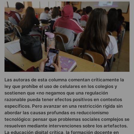
Las autoras de esta columna comentan críticamente la
ley que prohíbe el uso de celulares en los colegios y
sostienen que «no negamos que una regulación
razonable pueda tener efectos positivos en contextos
específicos. Pero avanzar en una restricción rígida sin
abordar las causas profundas es reduccionismo
tecnológico: pensar que problemas sociales complejos se
resuelven mediante intervenciones sobre los artefactos.
La educación digital crítica, la formación docente en