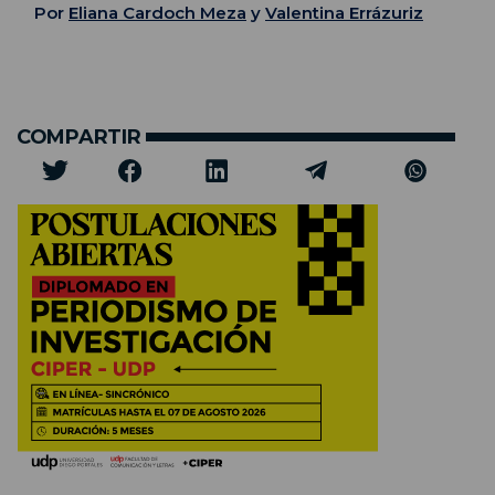
Por
Eliana Cardoch Meza
y
Valentina Errázuriz
COMPARTIR