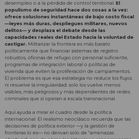
desempleo o a la pérdida de control territorial.
El
populismo de seguridad hace dos cosas a la vez:
ofrece soluciones instantáneas de bajo costo fiscal
—leyes más duras, despliegues militares, nuevos
delitos— y desplaza el debate desde las
capacidades reales del Estado hacia la voluntad de
castigar.
Militarizar la frontera es más barato
políticamente que financiar sistemas de registro
robustos, oficinas de refugio con personal suficiente,
programas de integración laboral o políticas de
vivienda que eviten la proliferación de campamentos.
El problema es que esa estrategia no reduce los flujos
ni resuelve la irregularidad: solo los vuelve menos
visibles, más peligrosos y más dependientes de redes
criminales que sí operan a escala transnacional.
Aquí ayuda a mirar el cuadro desde la política
internacional. El realismo neoclásico recuerda que las
decisiones de política exterior —y la gestión de
fronteras lo es— no derivan solo de “amenazas