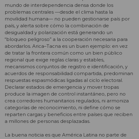
mundo de interdependencia densa donde los
problemas centrales —desde el clima hasta la
movilidad humana— no pueden gestionarse país por
país, y alerta sobre cómo la combinación de
desigualdad y polarización está generando un
“bloqueo peligroso” a la cooperación necesaria para
abordarlos. Arica–Tacna es un buen ejemplo: en vez
de tratar la frontera común como un bien público
regional que exige reglas claras y estables,
mecanismos conjuntos de registro e identificación, y
acuerdos de responsabilidad compartida, predominan
respuestas espasmódicas ligadas al ciclo electoral.
Declarar estados de emergencia y mover tropas
produce la imagen de control instantáneo, pero no
crea corredores humanitarios regulados, ni armoniza
categorías de reconocimiento, ni define cómo se
reparten cargas y beneficios entre países que reciben
a millones de personas desplazadas.
La buena noticia es que América Latina no parte de