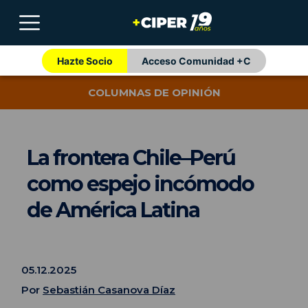
Hazte Socio
Acceso Comunidad +C
COLUMNAS DE OPINIÓN
La frontera Chile–Perú
como espejo incómodo
de América Latina
05.12.2025
Por
Sebastián Casanova Díaz