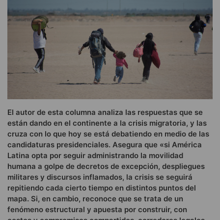
El autor de esta columna analiza las respuestas que se
están dando en el continente a la crisis migratoria, y las
cruza con lo que hoy se está debatiendo en medio de las
candidaturas presidenciales. Asegura que «si América
Latina opta por seguir administrando la movilidad
humana a golpe de decretos de excepción, despliegues
militares y discursos inflamados, la crisis se seguirá
repitiendo cada cierto tiempo en distintos puntos del
mapa. Si, en cambio, reconoce que se trata de un
fenómeno estructural y apuesta por construir, con