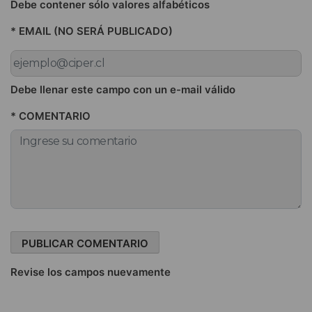
Debe contener sólo valores alfabéticos
* EMAIL (NO SERÁ PUBLICADO)
Debe llenar este campo con un e-mail válido
* COMENTARIO
Revise los campos nuevamente