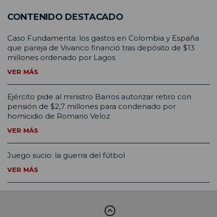
CONTENIDO DESTACADO
Caso Fundamenta: los gastos en Colombia y España
que pareja de Vivanco financió tras depósito de $13
millones ordenado por Lagos
VER MÁS
Ejército pide al ministro Barros autorizar retiro con
pensión de $2,7 millones para condenado por
homicidio de Romario Veloz
VER MÁS
Juego sucio: la guerra del fútbol
VER MÁS