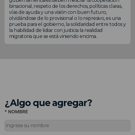
gubernamentales deben mesclar la cooperación
binacional, respeto de los derechos, políticas claras,
vías de ayuda y una visión con buen futuro,
olvidándose de lo provisional o lo represivo, es una
prueba para el gobierno, la solidaridad entre todos y
la habilidad de lidiar con justicia la realidad
migratoria que se está viniendo encima.
¿Algo que agregar?
* NOMBRE