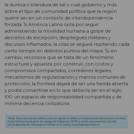
la dureza o blandura de tal o cual gobierno y más
sobre el tipo de comunidad política que la región
quiere ser en un contexto de interdependencia
forzada. Si América Latina opta por seguir
administrando la movilidad humana a golpe de
decretos de excepción, despliegues militares y
discursos inflamados, la crisis se seguirá repitiendo cada
cierto tiempo en distintos puntos del mapa. Si, en
cambio, reconoce que se trata de un fenómeno
estructural y apuesta por construir, con costos y
compromisos compartidos, corredores legales,
mecanismos de regularización y marcos comunes de
protección, la frontera dejará de ser una herida abierta
y podrá convertirse en lo que debería ser en el siglo
XXI: un espacio de responsabilidad compartida y de
mínima decencia civilizatoria.