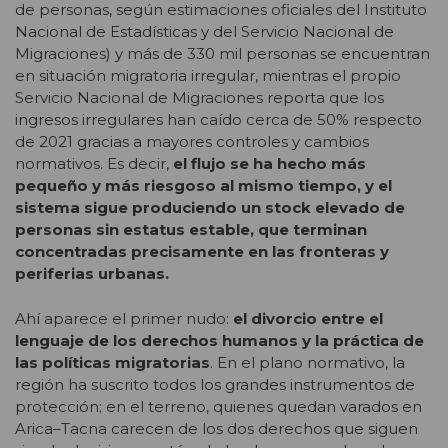
de personas, según estimaciones oficiales del Instituto
Nacional de Estadísticas y del Servicio Nacional de
Migraciones) y más de 330 mil personas se encuentran
en situación migratoria irregular, mientras el propio
Servicio Nacional de Migraciones reporta que los
ingresos irregulares han caído cerca de 50% respecto
de 2021 gracias a mayores controles y cambios
normativos. Es decir,
el flujo se ha hecho más
pequeño y más riesgoso al mismo tiempo, y el
sistema sigue produciendo un stock elevado de
personas sin estatus estable, que terminan
concentradas precisamente en las fronteras y
periferias urbanas.
Ahí aparece el primer nudo:
el divorcio entre el
lenguaje de los derechos humanos y la práctica de
las políticas migratorias
. En el plano normativo, la
región ha suscrito todos los grandes instrumentos de
protección; en el terreno, quienes quedan varados en
Arica–Tacna carecen de los dos derechos que siguen