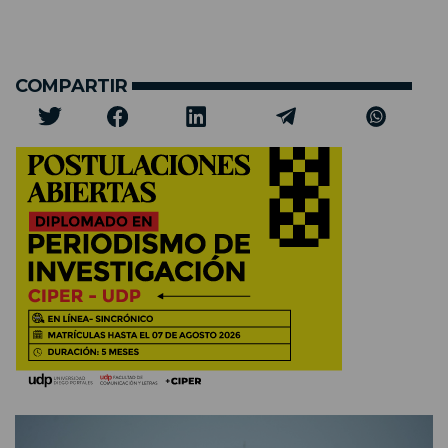
COMPARTIR