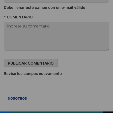
Debe llenar este campo con un e-mail válido
* COMENTARIO
Revise los campos nuevamente
VER TODOS
NOSOTROS