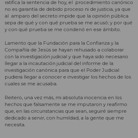
ratifica la sentencia de hoy, el procedimiento canónico
no es garantía de debido proceso ni de justicia, ya que
al amparo del secreto impide que la opinión pública
sepa de qué y con qué prueba se me acusó; y por qué
y con qué prueba se me condenó en ese ámbito.
Lamento que la Fundación para la Confianza y la
Compañía de Jesús se hayan rehusado a colaborar
con la investigación judicial y que haya sido necesario
llegar a la incautación judicial del informe de la
investigación canónica para que el Poder Judicial
pudiera llegar a conocer e investigar los hechos de los
cuales se me acusaba.
Reitero, una vez más, mi absoluta inocencia en los
hechos que falsamente se me imputaron y reafirmo
que, en las circunstancias que sean, seguiré siempre
dedicado a servir, con humildad, a la gente que me
necesita.