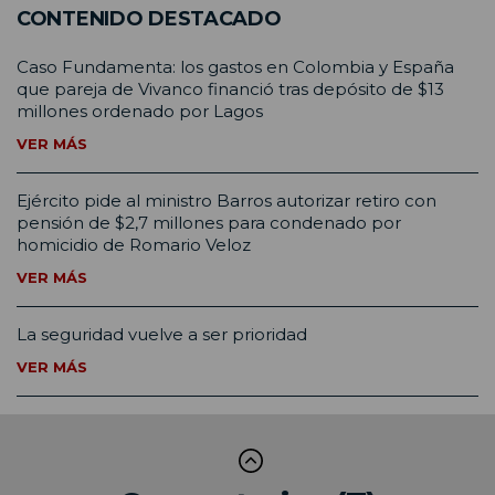
CONTENIDO DESTACADO
Caso Fundamenta: los gastos en Colombia y España
que pareja de Vivanco financió tras depósito de $13
millones ordenado por Lagos
VER MÁS
Ejército pide al ministro Barros autorizar retiro con
pensión de $2,7 millones para condenado por
homicidio de Romario Veloz
VER MÁS
La seguridad vuelve a ser prioridad
VER MÁS