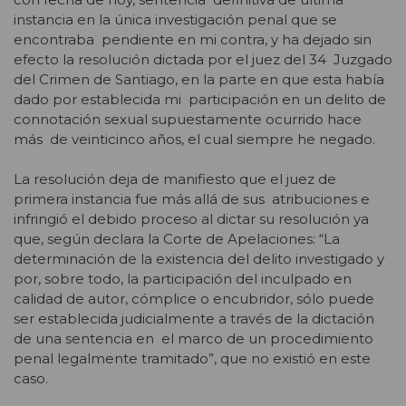
instancia en la única investigación penal que se
encontraba pendiente en mi contra, y ha dejado sin
efecto la resolución dictada por el juez del 34 Juzgado
del Crimen de Santiago, en la parte en que esta había
dado por establecida mi participación en un delito de
connotación sexual supuestamente ocurrido hace
más de veinticinco años, el cual siempre he negado.
La resolución deja de manifiesto que el juez de
primera instancia fue más allá de sus atribuciones e
infringió el debido proceso al dictar su resolución ya
que, según declara la Corte de Apelaciones: “La
determinación de la existencia del delito investigado y
por, sobre todo, la participación del inculpado en
calidad de autor, cómplice o encubridor, sólo puede
ser establecida judicialmente a través de la dictación
de una sentencia en el marco de un procedimiento
penal legalmente tramitado”, que no existió en este
caso.