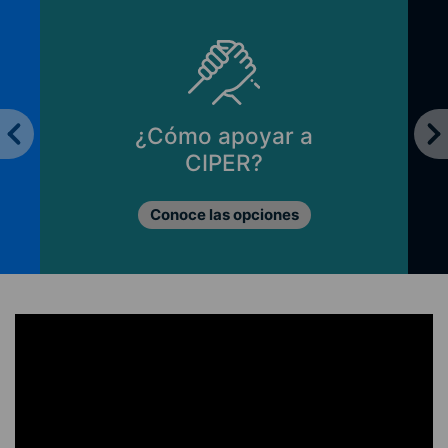
¿Cómo apoyar a
CIPER?
Conoce las opciones