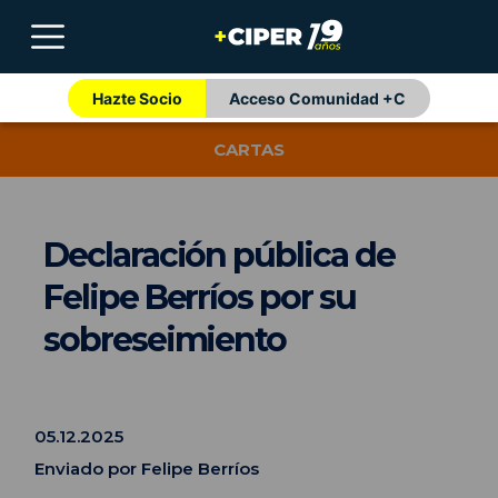
Hazte Socio
Acceso Comunidad +C
CARTAS
Declaración pública de
Felipe Berríos por su
sobreseimiento
05.12.2025
Enviado por Felipe Berríos