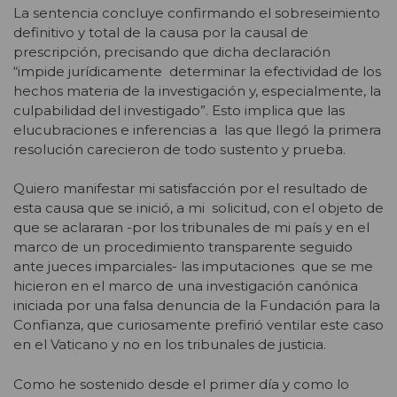
La sentencia concluye confirmando el sobreseimiento
definitivo y total de la causa por la causal de
prescripción, precisando que dicha declaración
“impide jurídicamente determinar la efectividad de los
hechos materia de la investigación y, especialmente, la
culpabilidad del investigado”. Esto implica que las
elucubraciones e inferencias a las que llegó la primera
resolución carecieron de todo sustento y prueba.
Quiero manifestar mi satisfacción por el resultado de
esta causa que se inició, a mi solicitud, con el objeto de
que se aclararan -por los tribunales de mi país y en el
marco de un procedimiento transparente seguido
ante jueces imparciales- las imputaciones que se me
hicieron en el marco de una investigación canónica
iniciada por una falsa denuncia de la Fundación para la
Confianza, que curiosamente prefirió ventilar este caso
en el Vaticano y no en los tribunales de justicia.
Como he sostenido desde el primer día y como lo