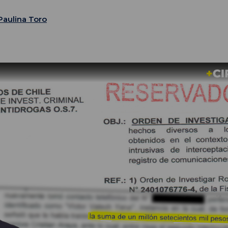
Paulina Toro