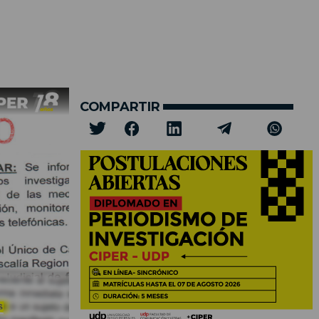
COMPARTIR