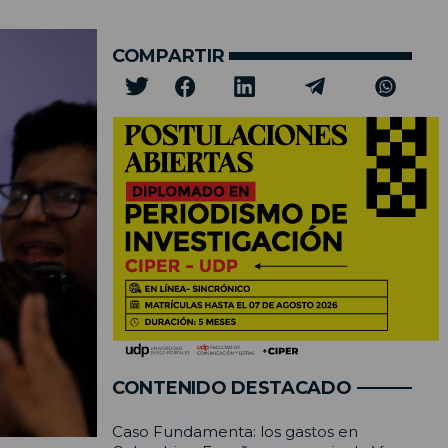
COMPARTIR
CONTENIDO DESTACADO
Caso Fundamenta: los gastos en