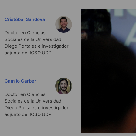
Cristóbal Sandoval
Doctor en Ciencias
Sociales de la Universidad
Diego Portales e investigador
adjunto del ICSO UDP.
Camilo Garber
Doctor en Ciencias
Sociales de la Universidad
Diego Portales e investigador
adjunto del ICSO UDP.