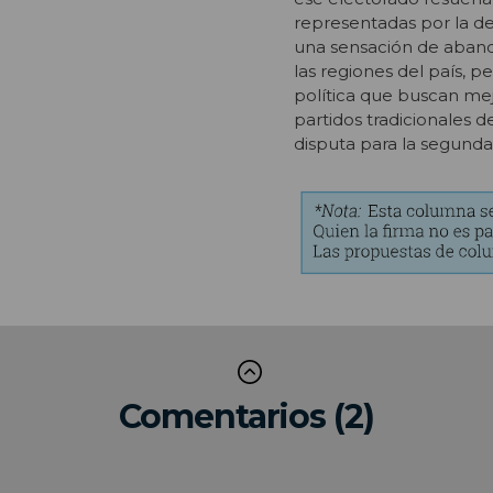
representadas por la de
una sensación de abando
las regiones del país, 
política que buscan mejo
partidos tradicionales 
disputa para la segunda
Comentarios (2)