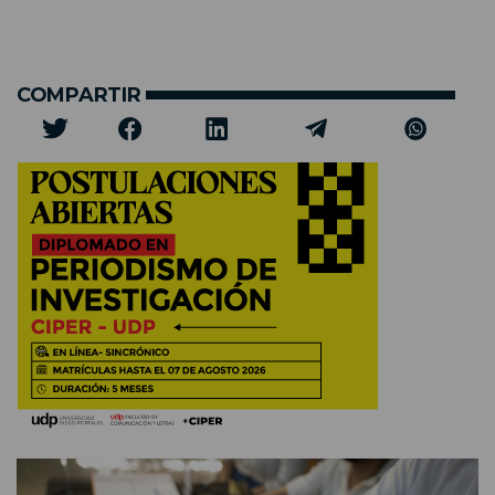
COMPARTIR