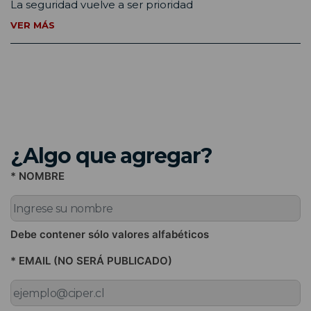
La seguridad vuelve a ser prioridad
VER MÁS
¿Algo que agregar?
* NOMBRE
Debe contener sólo valores alfabéticos
* EMAIL (NO SERÁ PUBLICADO)