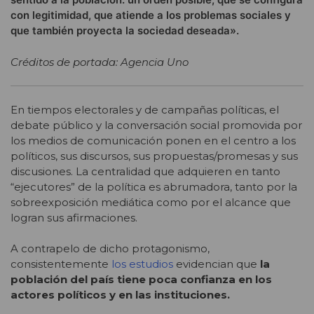
con legitimidad, que atiende a los problemas sociales y
que también proyecta la sociedad deseada».
Créditos de portada: Agencia Uno
En tiempos electorales y de campañas políticas, el
debate público y la conversación social promovida por
los medios de comunicación ponen en el centro a los
políticos, sus discursos, sus propuestas/promesas y sus
discusiones. La centralidad que adquieren en tanto
“ejecutores” de la política es abrumadora, tanto por la
sobreexposición mediática como por el alcance que
logran sus afirmaciones.
A contrapelo de dicho protagonismo,
consistentemente
los estudios
evidencian que
la
población del país tiene poca confianza en los
actores políticos y en las instituciones.