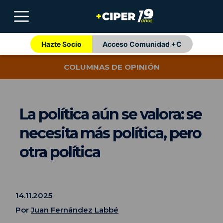
Hazte Socio
Acceso Comunidad +C
COLUMNAS DE OPINIÓN
La política aún se valora: se
necesita más política, pero
otra política
14.11.2025
Por
Juan Fernández Labbé