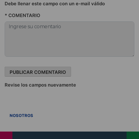
Debe llenar este campo con un e-mail válido
* COMENTARIO
Revise los campos nuevamente
VER TODOS
NOSOTROS