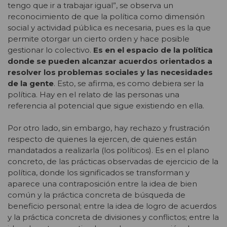
tengo que ir a trabajar igual”, se observa un
reconocimiento de que la política como dimensión
social y actividad pública es necesaria, pues es la que
permite otorgar un cierto orden y hace posible
gestionar lo colectivo.
Es en el espacio de la política
donde se pueden alcanzar acuerdos orientados a
resolver los problemas sociales y las necesidades
de la gente
. Esto, se afirma, es como debiera ser la
política. Hay en el relato de las personas una
referencia al potencial que sigue existiendo en ella.
Por otro lado, sin embargo, hay rechazo y frustración
respecto de quienes la ejercen, de quienes están
mandatados a realizarla (los políticos). Es en el plano
concreto, de las prácticas observadas de ejercicio de la
política, donde los significados se transforman y
aparece una contraposición entre la idea de bien
común y la práctica concreta de búsqueda de
beneficio personal; entre la idea de logro de acuerdos
y la práctica concreta de divisiones y conflictos; entre la