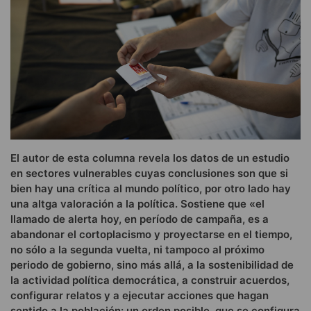
El autor de esta columna revela los datos de un estudio
en sectores vulnerables cuyas conclusiones son que si
bien hay una crítica al mundo político, por otro lado hay
una altga valoración a la política. Sostiene que «el
llamado de alerta hoy, en período de campaña, es a
abandonar el cortoplacismo y proyectarse en el tiempo,
no sólo a la segunda vuelta, ni tampoco al próximo
periodo de gobierno, sino más allá, a la sostenibilidad de
la actividad política democrática, a construir acuerdos,
configurar relatos y a ejecutar acciones que hagan
sentido a la población: un orden posible, que se configura