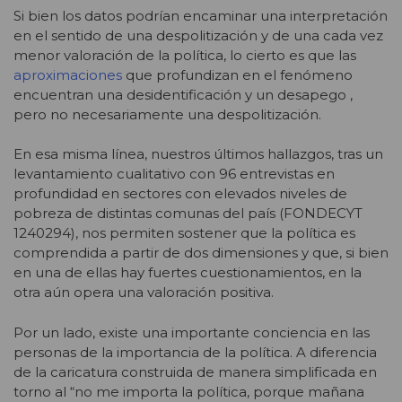
Si bien los datos podrían encaminar una interpretación
en el sentido de una despolitización y de una cada vez
menor valoración de la política, lo cierto es que las
aproximaciones
que profundizan en el fenómeno
encuentran una desidentificación y un desapego ,
pero no necesariamente una despolitización.
En esa misma línea, nuestros últimos hallazgos, tras un
levantamiento cualitativo con 96 entrevistas en
profundidad en sectores con elevados niveles de
pobreza de distintas comunas del país (FONDECYT
1240294), nos permiten sostener que la política es
comprendida a partir de dos dimensiones y que, si bien
en una de ellas hay fuertes cuestionamientos, en la
otra aún opera una valoración positiva.
Por un lado, existe una importante conciencia en las
personas de la importancia de la política. A diferencia
de la caricatura construida de manera simplificada en
torno al “no me importa la política, porque mañana