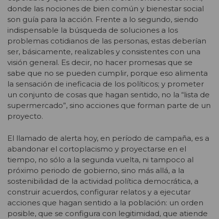
donde las nociones de bien común y bienestar social
son guía para la acción. Frente a lo segundo, siendo
indispensable la búsqueda de soluciones a los
problemas cotidianos de las personas, estas deberían
ser, básicamente, realizables y consistentes con una
visión general. Es decir, no hacer promesas que se
sabe que no se pueden cumplir, porque eso alimenta
la sensación de ineficacia de los políticos; y prometer
un conjunto de cosas que hagan sentido, no la “lista de
supermercado”, sino acciones que forman parte de un
proyecto.
El llamado de alerta hoy, en período de campaña, es a
abandonar el cortoplacismo y proyectarse en el
tiempo, no sólo a la segunda vuelta, ni tampoco al
próximo periodo de gobierno, sino más allá, a la
sostenibilidad de la actividad política democrática, a
construir acuerdos, configurar relatos y a ejecutar
acciones que hagan sentido a la población: un orden
posible, que se configura con legitimidad, que atiende