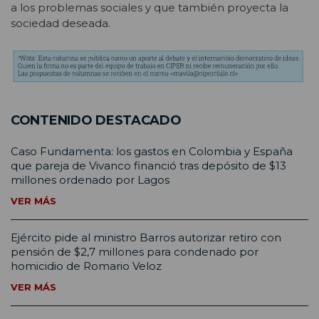
a los problemas sociales y que también proyecta la
sociedad deseada.
CONTENIDO DESTACADO
Caso Fundamenta: los gastos en Colombia y España
que pareja de Vivanco financió tras depósito de $13
millones ordenado por Lagos
VER MÁS
Ejército pide al ministro Barros autorizar retiro con
pensión de $2,7 millones para condenado por
homicidio de Romario Veloz
VER MÁS