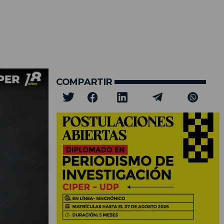
COMPARTIR