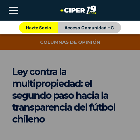
Hazte Socio
Acceso Comunidad +C
COLUMNAS DE OPINIÓN
Ley contra la
multipropiedad: el
segundo paso hacia la
transparencia del fútbol
chileno