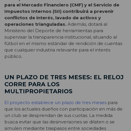
para el Mercado Financiero (CMF) y el Servicio de
Impuestos Internos (SII) contribuirá a prevenir
conflictos de interés, lavado de activos y
operaciones trianguladas.
Además, dotará al
Ministerio del Deporte de herramientas para
supervisar la transparencia institucional, situando al
fútbol en el mismo estándar de rendición de cuentas
que cualquier industria relevante para el interés
público.
UN PLAZO DE TRES MESES: EL RELOJ
CORRE PARA LOS
MULTIPROPIETARIOS
El proyecto establece un plazo de tres meses
para
que los actuales dueños con participación en más de
un club se desprendan de sus cuotas. La medida
busca evitar que las desinversiones se dilaten o se
simulen mediante traspasos entre sociedades