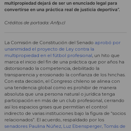
multipropiedad dejará de ser un enunciado legal para
convertirse en una práctica real de justicia deportiva”.
Créditos de portada: Anfp.cl
La Comisión de Constitución del Senado
aprobó por
unanimidad el proyecto de Ley contra la
multipropiedad en el fútbol profesional
, un hito que
marca el inicio del fin de una práctica que por años ha
distorsionado la competencia, debilitado la
transparencia y erosionado la confianza de los hinchas.
Con esta decisión, el Congreso chileno se alinea con
una tendencia global como es prohibir de manera
absoluta que una persona natural o jurídica tenga
participación en más de un club profesional, cerrando
así los espacios grises que permitían el control
indirecto de varias instituciones bajo la figura de “socios
relacionados”. El acuerdo, respaldado por los
senadores Paulina Núñez, Luz Ebensperger, Tomás de