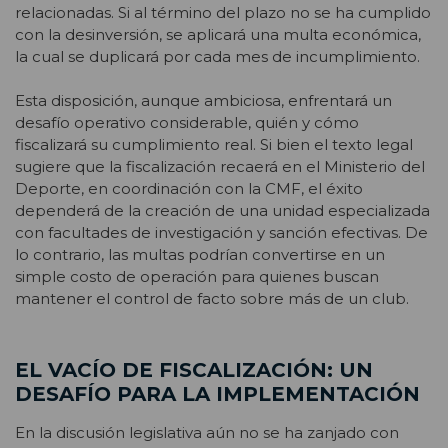
relacionadas. Si al término del plazo no se ha cumplido
con la desinversión, se aplicará una multa económica,
la cual se duplicará por cada mes de incumplimiento.
Esta disposición, aunque ambiciosa, enfrentará un
desafío operativo considerable, quién y cómo
fiscalizará su cumplimiento real. Si bien el texto legal
sugiere que la fiscalización recaerá en el Ministerio del
Deporte, en coordinación con la CMF, el éxito
dependerá de la creación de una unidad especializada
con facultades de investigación y sanción efectivas. De
lo contrario, las multas podrían convertirse en un
simple costo de operación para quienes buscan
mantener el control de facto sobre más de un club.
EL VACÍO DE FISCALIZACIÓN: UN
DESAFÍO PARA LA IMPLEMENTACIÓN
En la discusión legislativa aún no se ha zanjado con