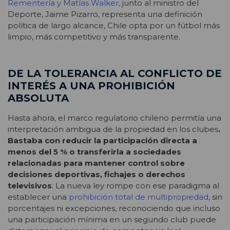
Rementería y Matías Walker,
junto al ministro del
Deporte, Jaime Pizarro, representa una definición
política de largo alcance, Chile opta por un fútbol más
limpio, más competitivo y más transparente.
DE LA TOLERANCIA AL CONFLICTO DE
INTERÉS A UNA PROHIBICIÓN
ABSOLUTA
Hasta ahora, el marco regulatorio chileno permitía una
interpretación ambigua de la propiedad en los clubes
.
Bastaba con reducir la participación directa a
menos del 5 % o transferirla a sociedades
relacionadas para mantener control sobre
decisiones deportivas, fichajes o derechos
televisivos
. La nueva ley rompe con ese paradigma al
establecer una
prohibición total de multipropiedad
, sin
porcentajes ni excepciones, reconociendo que incluso
una participación mínima en un segundo club puede