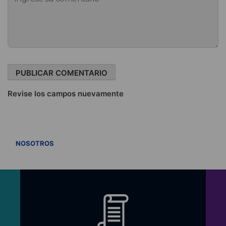
Revise los campos nuevamente
VER TODOS
NOSOTROS