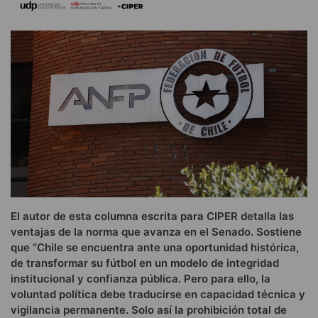
El autor de esta columna escrita para CIPER detalla las
ventajas de la norma que avanza en el Senado. Sostiene
que “Chile se encuentra ante una oportunidad histórica,
de transformar su fútbol en un modelo de integridad
institucional y confianza pública. Pero para ello, la
voluntad política debe traducirse en capacidad técnica y
vigilancia permanente. Solo así la prohibición total de