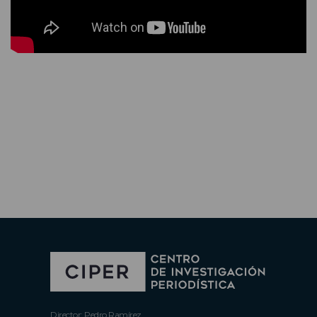
Director: Pedro Ramírez