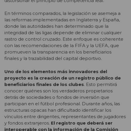
distorsionar el principio de competencia leal.
En términos comparados, la legislación se asemeja a
las reformas implementadas en Inglaterra y España,
donde las autoridades han determinado que la
integridad de las ligas depende de eliminar cualquier
rastro de control cruzado. Este enfoque es coherente
con las recomendaciones de la FIFA y la UEFA, que
promueven la transparencia en los beneficiarios
finales y la trazabilidad del capital deportivo.
Uno de los elementos más innovadores del
proyecto es la creación de un registro público de
beneficiarios finales de los clubes
. Esto permitirá
conocer quiénes son los verdaderos propietarios
detrás de sociedades o fondos de inversión que
participan en el fútbol profesional. Durante años, las
estructuras opacas han dificultado identificar los
vínculos entre dirigentes, representantes de jugadores
y fondos extranjeros.
El registro que deberá ser
interoperable con la información de la Comisión