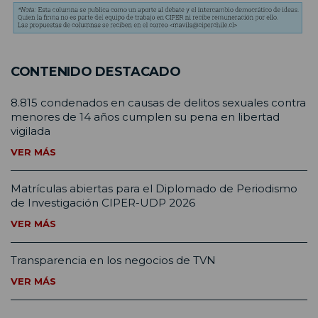
CONTENIDO DESTACADO
8.815 condenados en causas de delitos sexuales contra
menores de 14 años cumplen su pena en libertad
vigilada
VER MÁS
Matrículas abiertas para el Diplomado de Periodismo
de Investigación CIPER-UDP 2026
VER MÁS
Transparencia en los negocios de TVN
VER MÁS