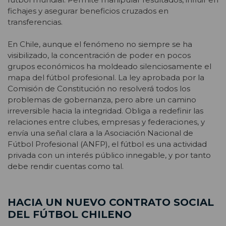
fichajes y asegurar beneficios cruzados en
transferencias.
En Chile, aunque el fenómeno no siempre se ha
visibilizado, la concentración de poder en pocos
grupos económicos ha moldeado silenciosamente el
mapa del fútbol profesional.
La ley aprobada por la
Comisión de Constitución no resolverá todos los
problemas de gobernanza, pero abre un camino
irreversible hacia la integridad. Obliga a redefinir las
relaciones entre clubes, empresas y federaciones, y
envía una señal clara a la Asociación Nacional de
Fútbol Profesional (ANFP), el fútbol es una actividad
privada con un interés público innegable, y por tanto
debe rendir cuentas como tal.
HACIA UN NUEVO CONTRATO SOCIAL
DEL FÚTBOL CHILENO