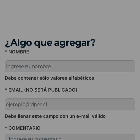
¿Algo que agregar?
* NOMBRE
Debe contener sólo valores alfabéticos
* EMAIL (NO SERÁ PUBLICADO)
Debe llenar este campo con un e-mail válido
* COMENTARIO