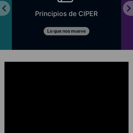
Principios de CIPER
Lo que nos mueve