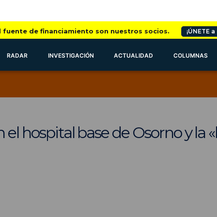
l fuente de financiamiento son nuestros socios.
¡ÚNETE a
RADAR
INVESTIGACIÓN
ACTUALIDAD
COLUMNAS
 el hospital base de Osorno y la 