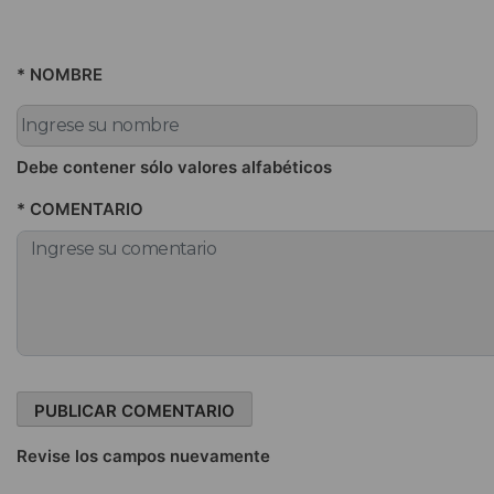
* NOMBRE
Debe contener sólo valores alfabéticos
* COMENTARIO
Revise los campos nuevamente