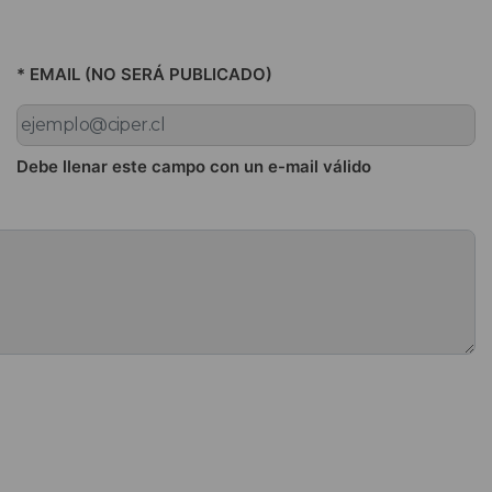
* EMAIL (NO SERÁ PUBLICADO)
Debe llenar este campo con un e-mail válido