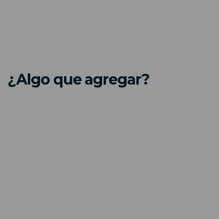
¿Algo que agregar?