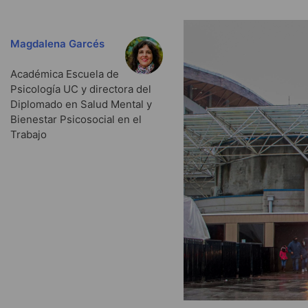
Magdalena Garcés
Académica Escuela de
Psicología UC y directora del
Diplomado en Salud Mental y
Bienestar Psicosocial en el
Trabajo