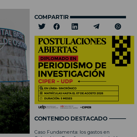
COMPARTIR
CONTENIDO DESTACADO
Caso Fundamenta: los gastos en