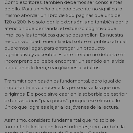
Como escritores, también debemos ser conscientes
de ello. Para un niño o un adolescente no significa lo
mismo abordar un libro de 500 páginas que uno de
120 o 200. No solo por la extensión, sino también por la
atención que demanda, el esfuerzo cognitivo que
implica y las temáticas que se desarrollan. Es nuestra
responsabilidad tener claridad sobre el público al cual
queremos llegar, para entregar un producto
significativo y accesible. El arte literario no debería ser
incomprendido: debe encontrar un sentido en la vida
de quienes lo leen, sean jóvenes o adultos.
Transmitir con pasión es fundamental, pero igual de
importante es conocer a las personas a las que nos
dirigimos. De poco sirve caer en la soberbia de escribir
extensas obras “para pocos”, porque ese elitismo lo
único que logra es alejar a los jóvenes de la lectura.
Asimismo, considero fundamental que no solo se
fomente la lectura en los estudiantes, sino también la