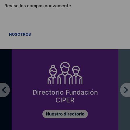
Revise los campos nuevamente
VER TODOS
NOSOTROS
Directorio Fundación
CIPER
Nuestro directorio