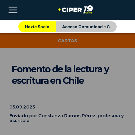
Hazte Socio
Acceso Comunidad +C
CARTAS
Fomento de la lectura y
escritura en Chile
05.09.2025
Enviado por Constanza Ramos Pérez, profesora y
escritora