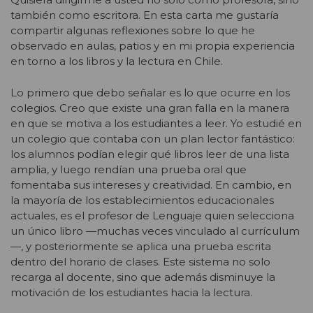
también como escritora. En esta carta me gustaría
compartir algunas reflexiones sobre lo que he
observado en aulas, patios y en mi propia experiencia
en torno a los libros y la lectura en Chile.
Lo primero que debo señalar es lo que ocurre en los
colegios. Creo que existe una gran falla en la manera
en que se motiva a los estudiantes a leer. Yo estudié en
un colegio que contaba con un plan lector fantástico:
los alumnos podían elegir qué libros leer de una lista
amplia, y luego rendían una prueba oral que
fomentaba sus intereses y creatividad. En cambio, en
la mayoría de los establecimientos educacionales
actuales, es el profesor de Lenguaje quien selecciona
un único libro —muchas veces vinculado al currículum
—, y posteriormente se aplica una prueba escrita
dentro del horario de clases. Este sistema no solo
recarga al docente, sino que además disminuye la
motivación de los estudiantes hacia la lectura.