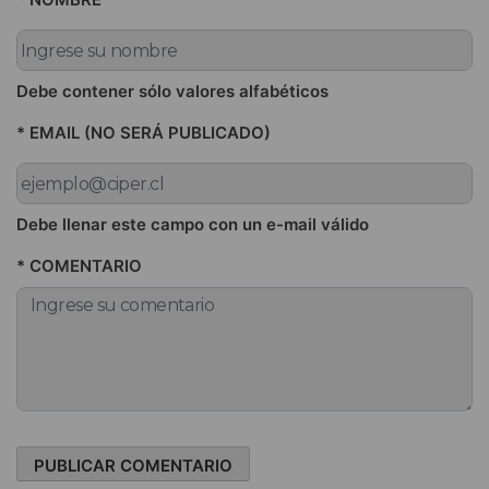
Debe contener sólo valores alfabéticos
* EMAIL (NO SERÁ PUBLICADO)
Debe llenar este campo con un e-mail válido
* COMENTARIO