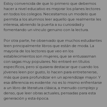
Estoy convencida de que lo primero que debemos
hacer a nivel educativo es mejorar los planes lectores
en todos los colegios. Necesitamos un modelo que
permita a los alumnos leer aquello que realmente les
interesa, abriendo la puerta a su curiosidad y
fomentando un vínculo genuino con la lectura.
Por otra parte, he observado que muchos estudiantes
leen principalmente libros que están de moda. La
mayoría de los lectores que veo en los
establecimientos son mujeres, que se entusiasman
con sagas muy populares. No entraré en títulos
específicos, pero sí quisiera destacar que cuando los
jóvenes leen por gusto, lo hacen para entretenerse,
más que para profundizar en un aprendizaje mayor. Y
esa diferencia es evidente: no es lo mismo enfrentarse
a un libro de literatura clásica, a menudo complejo y
denso, que leer obras actuales, pensadas para esta
generación y esta época.