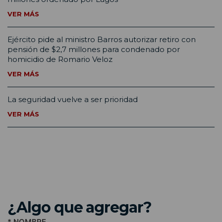
VER MÁS
Ejército pide al ministro Barros autorizar retiro con
pensión de $2,7 millones para condenado por
homicidio de Romario Veloz
VER MÁS
La seguridad vuelve a ser prioridad
VER MÁS
¿Algo que agregar?
* NOMBRE