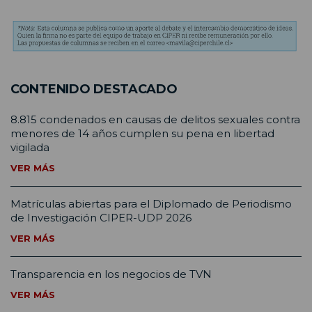
CONTENIDO DESTACADO
8.815 condenados en causas de delitos sexuales contra
menores de 14 años cumplen su pena en libertad
vigilada
VER MÁS
Matrículas abiertas para el Diplomado de Periodismo
de Investigación CIPER-UDP 2026
VER MÁS
Transparencia en los negocios de TVN
VER MÁS