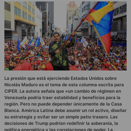
La presión que está ejerciendo Estados Unidos sobre
Nicolás Maduro es el tema de esta columna escrita para
CIPER. La autora señala que «un cambio de régimen en
Venezuela podría traer estabilidad y beneficios para la
región. Pero no puede depender únicamente de la Casa
Blanca. América Latina debe asumir un rol activo, diseñar
su estrategia y evitar ser un simple patio trasero. Las
decisiones de Trump podrían redefinir la soberanía, la
política energética y las correlaciones de poder. La