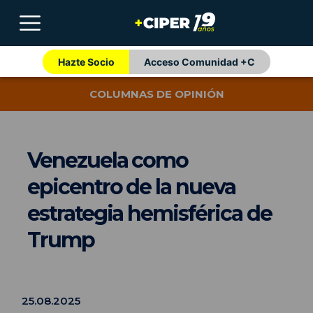
Hazte Socio
Acceso Comunidad +C
COLUMNAS DE OPINIÓN
Venezuela como
epicentro de la nueva
estrategia hemisférica de
Trump
25.08.2025