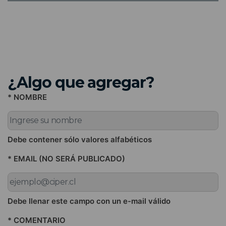
¿Algo que agregar?
* NOMBRE
Debe contener sólo valores alfabéticos
* EMAIL (NO SERÁ PUBLICADO)
Debe llenar este campo con un e-mail válido
* COMENTARIO