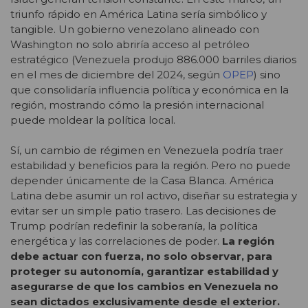
triunfo rápido en América Latina sería simbólico y
tangible. Un gobierno venezolano alineado con
Washington no solo abriría acceso al petróleo
estratégico (Venezuela produjo 886.000 barriles diarios
en el mes de diciembre del 2024, según
OPEP
) sino
que consolidaría influencia política y económica en la
región, mostrando cómo la presión internacional
puede moldear la política local.
Sí, un cambio de régimen en Venezuela podría traer
estabilidad y beneficios para la región. Pero no puede
depender únicamente de la Casa Blanca. América
Latina debe asumir un rol activo, diseñar su estrategia y
evitar ser un simple patio trasero. Las decisiones de
Trump podrían redefinir la soberanía, la política
energética y las correlaciones de poder.
La región
debe actuar con fuerza, no solo observar, para
proteger su autonomía, garantizar estabilidad y
asegurarse de que los cambios en Venezuela no
sean dictados exclusivamente desde el exterior.