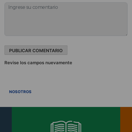
Revise los campos nuevamente
VER TODOS
NOSOTROS