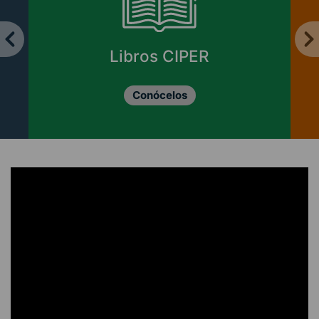
Libros CIPER
Conócelos