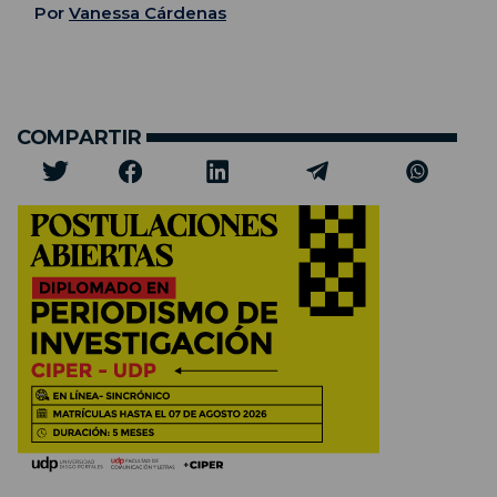
Por
Vanessa Cárdenas
COMPARTIR