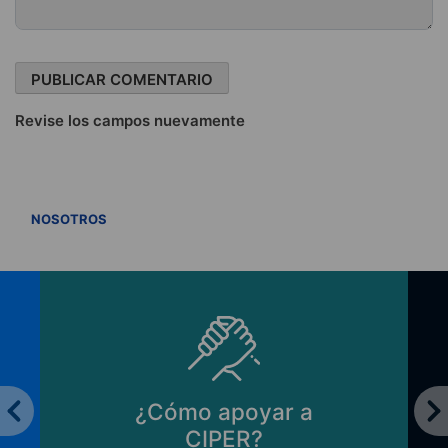
Revise los campos nuevamente
VER TODOS
NOSOTROS
¿Cómo apoyar a
CIPER?