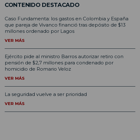
CONTENIDO DESTACADO
Caso Fundamenta: los gastos en Colombia y España
que pareja de Vivanco financió tras depósito de $13
millones ordenado por Lagos
VER MÁS
Ejército pide al ministro Barros autorizar retiro con
pensión de $2,7 millones para condenado por
homicidio de Romario Veloz
VER MÁS
La seguridad vuelve a ser prioridad
VER MÁS