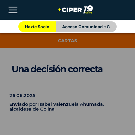
Hazte Socio
Acceso Comunidad +C
CARTAS
Una decisión correcta
26.06.2025
Enviado por Isabel Valenzuela Ahumada,
alcaldesa de Colina