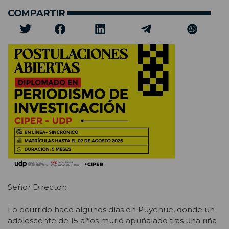
COMPARTIR
Señor Director:
Lo ocurrido hace algunos días en Puyehue, donde un
adolescente de 15 años murió apuñalado tras una riña