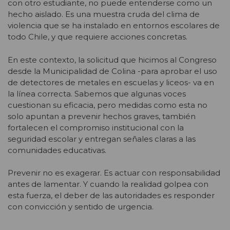
con otro estudiante, no puede entenderse como un
hecho aislado. Es una muestra cruda del clima de
violencia que se ha instalado en entornos escolares de
todo Chile, y que requiere acciones concretas.
En este contexto, la solicitud que hicimos al Congreso
desde la Municipalidad de Colina -para aprobar el uso
de detectores de metales en escuelas y liceos- va en
la línea correcta. Sabemos que algunas voces
cuestionan su eficacia, pero medidas como esta no
solo apuntan a prevenir hechos graves, también
fortalecen el compromiso institucional con la
seguridad escolar y entregan señales claras a las
comunidades educativas.
Prevenir no es exagerar. Es actuar con responsabilidad
antes de lamentar. Y cuando la realidad golpea con
esta fuerza, el deber de las autoridades es responder
con convicción y sentido de urgencia.