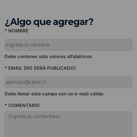
¿Algo que agregar?
* NOMBRE
Debe contener sólo valores alfabéticos
* EMAIL (NO SERÁ PUBLICADO)
Debe llenar este campo con un e-mail válido
* COMENTARIO