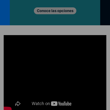
Conoce las opciones