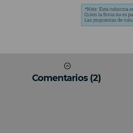
Comentarios (2)