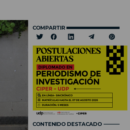
COMPARTIR
CONTENIDO DESTACADO