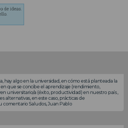
a, hay algo en la universidad, en cómo está planteada la
en que se concibe el aprendizaje (rendimiento,
en universitario/a (éxito, productividad) en nuestro país ,
alternativas, en este caso, prácticas de
tu comentario Saludos, Juan Pablo