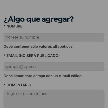
¿Algo que agregar?
* NOMBRE
Debe contener sólo valores alfabéticos
* EMAIL (NO SERÁ PUBLICADO)
Debe llenar este campo con un e-mail válido
* COMENTARIO