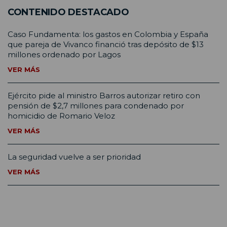
CONTENIDO DESTACADO
Caso Fundamenta: los gastos en Colombia y España
que pareja de Vivanco financió tras depósito de $13
millones ordenado por Lagos
VER MÁS
Ejército pide al ministro Barros autorizar retiro con
pensión de $2,7 millones para condenado por
homicidio de Romario Veloz
VER MÁS
La seguridad vuelve a ser prioridad
VER MÁS