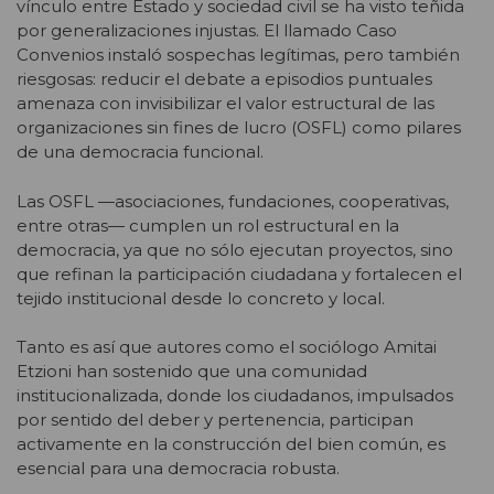
vínculo entre Estado y sociedad civil se ha visto teñida
por generalizaciones injustas. El llamado Caso
Convenios instaló sospechas legítimas, pero también
riesgosas: reducir el debate a episodios puntuales
amenaza con invisibilizar el valor estructural de las
organizaciones sin fines de lucro (OSFL) como pilares
de una democracia funcional.
Las OSFL —asociaciones, fundaciones, cooperativas,
entre otras— cumplen un rol estructural en la
democracia, ya que no sólo ejecutan proyectos, sino
que refinan la participación ciudadana y fortalecen el
tejido institucional desde lo concreto y local.
Tanto es así que autores como el sociólogo Amitai
Etzioni han sostenido que una comunidad
institucionalizada, donde los ciudadanos, impulsados
por sentido del deber y pertenencia, participan
activamente en la construcción del bien común, es
esencial para una democracia robusta.