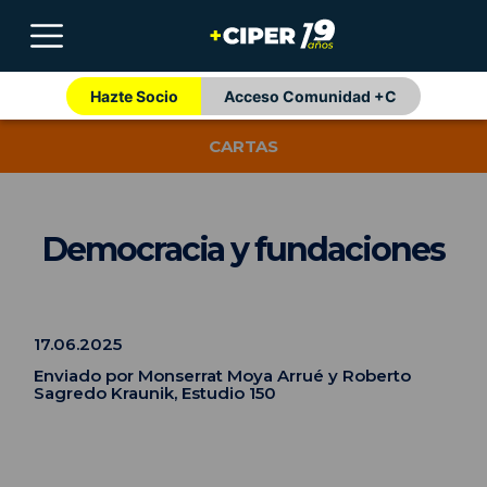
Hazte Socio
Acceso Comunidad +C
CARTAS
Democracia y fundaciones
17.06.2025
Enviado por Monserrat Moya Arrué y Roberto
Sagredo Kraunik, Estudio 150