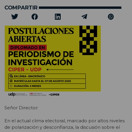
COMPARTIR
Señor Director:
En el actual clima electoral, marcado por altos niveles
de polarización y desconfianza, la discusión sobre el