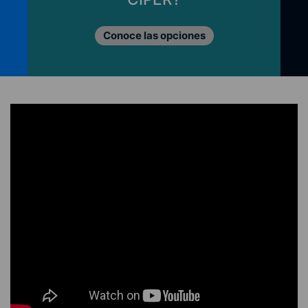
Conoce las opciones