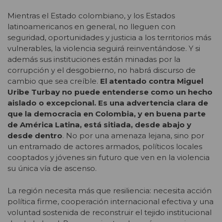
Mientras el Estado colombiano, y los Estados
latinoamericanos en general, no lleguen con
seguridad, oportunidades y justicia a los territorios más
vulnerables, la violencia seguirá reinventándose. Y si
además sus instituciones están minadas por la
corrupción y el desgobierno, no habrá discurso de
cambio que sea creíble.
El atentado contra Miguel
Uribe Turbay no puede entenderse como un hecho
aislado o excepcional. Es una advertencia clara de
que la democracia en Colombia, y en buena parte
de América Latina, está sitiada, desde abajo y
desde dentro
. No por una amenaza lejana, sino por
un entramado de actores armados, políticos locales
cooptados y jóvenes sin futuro que ven en la violencia
su única vía de ascenso.
La región necesita más que resiliencia: necesita acción
política firme, cooperación internacional efectiva y una
voluntad sostenida de reconstruir el tejido institucional