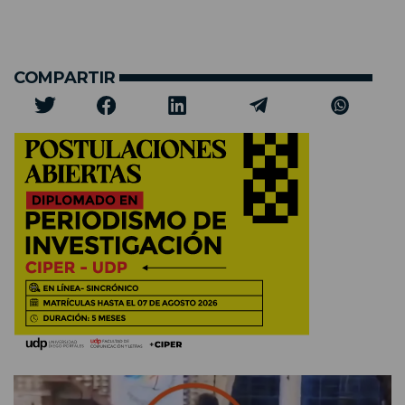
COMPARTIR