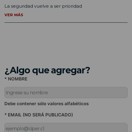
La seguridad vuelve a ser prioridad
VER MÁS
¿Algo que agregar?
* NOMBRE
Debe contener sólo valores alfabéticos
* EMAIL (NO SERÁ PUBLICADO)