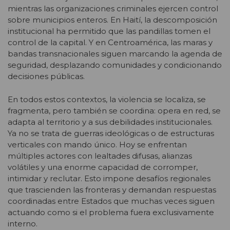
mientras las organizaciones criminales ejercen control
sobre municipios enteros. En Haití, la descomposición
institucional ha permitido que las pandillas tomen el
control de la capital. Y en Centroamérica, las maras y
bandas transnacionales siguen marcando la agenda de
seguridad, desplazando comunidades y condicionando
decisiones públicas.
En todos estos contextos, la violencia se localiza, se
fragmenta, pero también se coordina: opera en red, se
adapta al territorio y a sus debilidades institucionales.
Ya no se trata de guerras ideológicas o de estructuras
verticales con mando único. Hoy se enfrentan
múltiples actores con lealtades difusas, alianzas
volátiles y una enorme capacidad de corromper,
intimidar y reclutar. Esto impone desafíos regionales
que trascienden las fronteras y demandan respuestas
coordinadas entre Estados que muchas veces siguen
actuando como si el problema fuera exclusivamente
interno.