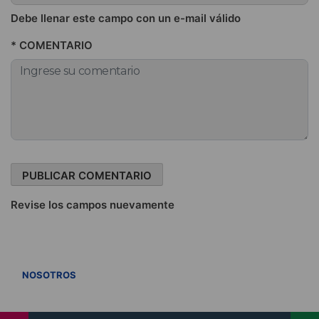
Debe llenar este campo con un e-mail válido
* COMENTARIO
Revise los campos nuevamente
VER TODOS
NOSOTROS