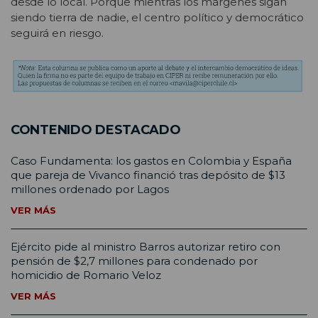
desde lo local. Porque mientras los márgenes sigan
siendo tierra de nadie, el centro político y democrático
seguirá en riesgo.
CONTENIDO DESTACADO
Caso Fundamenta: los gastos en Colombia y España
que pareja de Vivanco financió tras depósito de $13
millones ordenado por Lagos
VER MÁS
Ejército pide al ministro Barros autorizar retiro con
pensión de $2,7 millones para condenado por
homicidio de Romario Veloz
VER MÁS