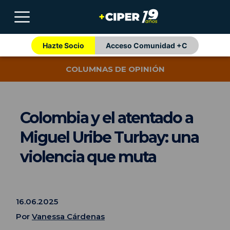
Hazte Socio
Acceso Comunidad +C
COLUMNAS DE OPINIÓN
Colombia y el atentado a
Miguel Uribe Turbay: una
violencia que muta
16.06.2025
Por
Vanessa Cárdenas