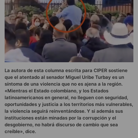
La autora de esta columna escrita para CIPER sostiene
que el atentado al senador Miguel Uribe Turbay es un
síntoma de una violencia que no es ajena a la región.
«Mientras el Estado colombiano, y los Estados
latinoamericanos en general, no lleguen con seguridad,
oportunidades y justicia a los territorios más vulnerables,
la violencia seguirá reinventándose. Y si además sus
instituciones están minadas por la corrupción y el
desgobierno, no habrá discurso de cambio que sea
creíble», dice.