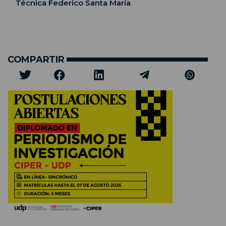
Técnica Federico Santa María
COMPARTIR