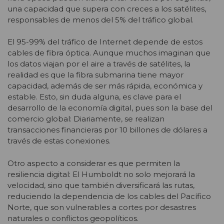
una capacidad que supera con creces a los satélites,
responsables de menos del 5% del tráfico global.
El 95-99% del tráfico de Internet depende de estos
cables de fibra óptica. Aunque muchos imaginan que
los datos viajan por el aire a través de satélites, la
realidad es que la fibra submarina tiene mayor
capacidad, además de ser más rápida, económica y
estable. Esto, sin duda alguna, es clave para el
desarrollo de la economía digital, pues son la base del
comercio global: Diariamente, se realizan
transacciones financieras por 10 billones de dólares a
través de estas conexiones.
Otro aspecto a considerar es que permiten la
resiliencia digital: El Humboldt no solo mejorará la
velocidad, sino que también diversificará las rutas,
reduciendo la dependencia de los cables del Pacífico
Norte, que son vulnerables a cortes por desastres
naturales o conflictos geopolíticos.