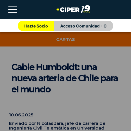
Hazte Socio
Acceso Comunidad +C
CARTAS
Cable Humboldt: una
nueva arteria de Chile para
el mundo
10.06.2025
Enviado por Nicolás Jara, jefe de carrera de
Ingeniería Civil Telemática en Universidad