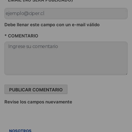
Debe llenar este campo con un e-mail válido
* COMENTARIO
Revise los campos nuevamente
VER TODOS
NOSOTROS