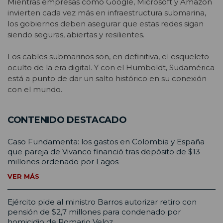
Mientras empresas como Google, Microsoft y Amazon
invierten cada vez más en infraestructura submarina,
los gobiernos deben asegurar que estas redes sigan
siendo seguras, abiertas y resilientes.
Los cables submarinos son, en definitiva, el esqueleto
oculto de la era digital. Y con el Humboldt, Sudamérica
está a punto de dar un salto histórico en su conexión
con el mundo.
CONTENIDO DESTACADO
Caso Fundamenta: los gastos en Colombia y España
que pareja de Vivanco financió tras depósito de $13
millones ordenado por Lagos
VER MÁS
Ejército pide al ministro Barros autorizar retiro con
pensión de $2,7 millones para condenado por
homicidio de Romario Veloz