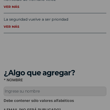
VER MÁS
La seguridad vuelve a ser prioridad
VER MÁS
¿Algo que agregar?
* NOMBRE
Debe contener sólo valores alfabéticos
* EMAIL (NO SERÁ PUBLICADO)