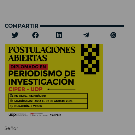
COMPARTIR
Señor