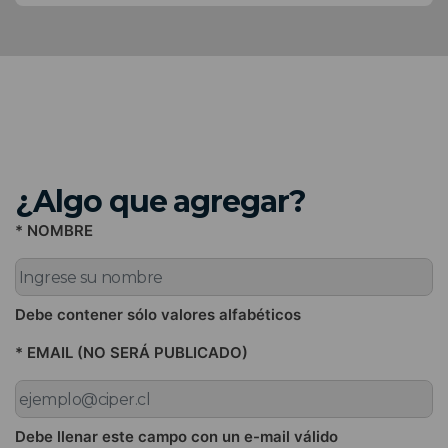
¿Algo que agregar?
* NOMBRE
Debe contener sólo valores alfabéticos
* EMAIL (NO SERÁ PUBLICADO)
Debe llenar este campo con un e-mail válido