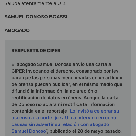
Saluda atentamente a UD.
SAMUEL DONOSO BOASSI
ABOGADO
RESPUESTA DE CIPER
El abogado Samuel Donoso envío una carta a
CIPER invocando el derecho, consagrado por ley,
para que las personas mencionadas en un artículo
de prensa puedan publicar, en el mismo medio que
difundió la información, la aclaración o
rectificación de datos erróneos. Aunque la carta
de Donoso no aclara ni rectifica la información
contenida en el reportaje “
Lo invitó a celebrar su
ascenso a la corte: juez Ulloa intervino en ocho
causas sin advertir su relación con abogado
Samuel Donoso
”, publicado el 28 de mayo pasado,