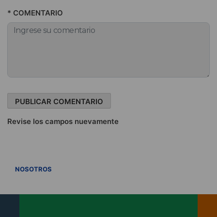
* COMENTARIO
Revise los campos nuevamente
VER TODOS
NOSOTROS