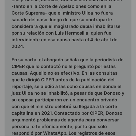
-tanto en la Corte de Apelaciones como en la
Corte Suprema- que el ministro Ulloa no fuera
sacado del caso, luego de que su contraparte
considerara que el magistrado debía inhabilitarse
por su relación con Luis Hermosilla, quien fue
interviniente en esa causa hasta el 4 de abril de
2024.
En su carta, el abogado señala que la periodista de
CIPER que lo contactó no le preguntó por estas
causas. Aquello no es efectivo. En las consultas
que le dirigió CIPER antes de la publicación del
reportaje, se aludió a las ocho causas en donde el
juez Ulloa no se inhabilitó, a pesar de que Donoso y
su esposa participaron en un encuentro privado
con que el ministro celebró su llegada a la corte
capitalina en 2021. Contactado por CIPER, Donoso
argumentó problemas de agenda para conversar
personal o telefónicamente, por lo que solo
respondió por WhatsApp. Los registros de esos