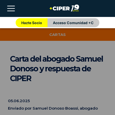
Hazte Socio
Acceso Comunidad +C
CARTAS
Carta del abogado Samuel
Donoso y respuesta de
CIPER
05.06.2025
Enviado por Samuel Donoso Boassi, abogado