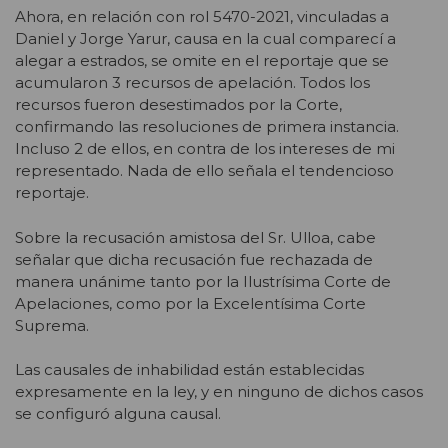
Ahora, en relación con rol 5470-2021, vinculadas a
Daniel y Jorge Yarur, causa en la cual comparecí a
alegar a estrados, se omite en el reportaje que se
acumularon 3 recursos de apelación. Todos los
recursos fueron desestimados por la Corte,
confirmando las resoluciones de primera instancia.
Incluso 2 de ellos, en contra de los intereses de mi
representado. Nada de ello señala el tendencioso
reportaje.
Sobre la recusación amistosa del Sr. Ulloa, cabe
señalar que dicha recusación fue rechazada de
manera unánime tanto por la Ilustrísima Corte de
Apelaciones, como por la Excelentísima Corte
Suprema.
Las causales de inhabilidad están establecidas
expresamente en la ley, y en ninguno de dichos casos
se configuró alguna causal.