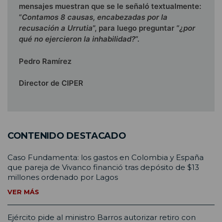
mensajes muestran que se le señaló textualmente:
“
Contamos 8 causas, encabezadas por la
recusación a Urrutia
”, para luego preguntar “
¿por
qué no ejercieron la inhabilidad?
”.
Pedro Ramírez
Director de CIPER
CONTENIDO DESTACADO
Caso Fundamenta: los gastos en Colombia y España
que pareja de Vivanco financió tras depósito de $13
millones ordenado por Lagos
VER MÁS
Ejército pide al ministro Barros autorizar retiro con