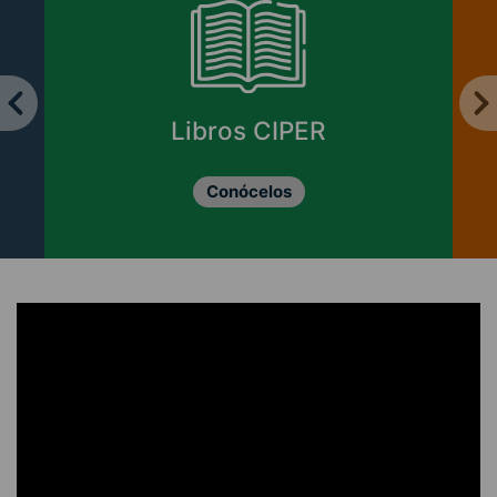
Libros CIPER
Conócelos