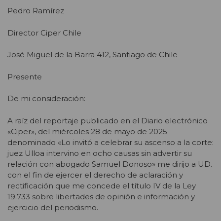
Pedro Ramírez
Director Ciper Chile
José Miguel de la Barra 412, Santiago de Chile
Presente
De mi consideración:
A raíz del reportaje publicado en el Diario electrónico
«Ciper», del miércoles 28 de mayo de 2025
denominado «Lo invitó a celebrar su ascenso a la corte:
juez Ulloa intervino en ocho causas sin advertir su
relación con abogado Samuel Donoso» me dirijo a UD.
con el fin de ejercer el derecho de aclaración y
rectificación que me concede el título IV de la Ley
19.733 sobre libertades de opinión e información y
ejercicio del periodismo.