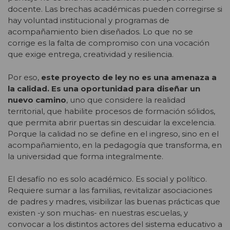
docente. Las brechas académicas pueden corregirse si
hay voluntad institucional y programas de
acompañamiento bien diseñados. Lo que no se
corrige es la falta de compromiso con una vocación
que exige entrega, creatividad y resiliencia.
Por eso,
este proyecto de ley no es una amenaza a
la calidad. Es una oportunidad para diseñar un
nuevo camino
, uno que considere la realidad
territorial, que habilite procesos de formación sólidos,
que permita abrir puertas sin descuidar la excelencia.
Porque la calidad no se define en el ingreso, sino en el
acompañamiento, en la pedagogía que transforma, en
la universidad que forma integralmente.
El desafío no es solo académico. Es social y político.
Requiere sumar a las familias, revitalizar asociaciones
de padres y madres, visibilizar las buenas prácticas que
existen -y son muchas- en nuestras escuelas, y
convocar a los distintos actores del sistema educativo a