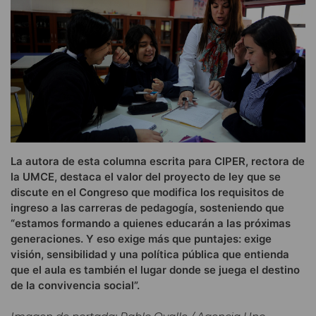
La autora de esta columna escrita para CIPER, rectora de
la UMCE, destaca el valor del proyecto de ley que se
discute en el Congreso que modifica los requisitos de
ingreso a las carreras de pedagogía, sosteniendo que
“estamos formando a quienes educarán a las próximas
generaciones. Y eso exige más que puntajes: exige
visión, sensibilidad y una política pública que entienda
que el aula es también el lugar donde se juega el destino
de la convivencia social”.