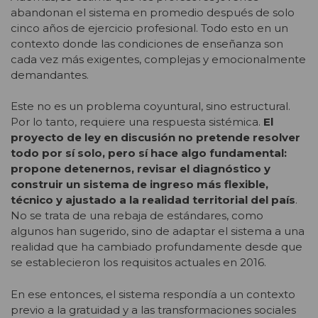
abandonan el sistema en promedio después de solo
cinco años de ejercicio profesional. Todo esto en un
contexto donde las condiciones de enseñanza son
cada vez más exigentes, complejas y emocionalmente
demandantes.
Este no es un problema coyuntural, sino estructural.
Por lo tanto, requiere una respuesta sistémica.
El
proyecto de ley en discusión no pretende resolver
todo por sí solo, pero sí hace algo fundamental:
propone detenernos, revisar el diagnóstico y
construir un sistema de ingreso más flexible,
técnico y ajustado a la realidad territorial del país
.
No se trata de una rebaja de estándares, como
algunos han sugerido, sino de adaptar el sistema a una
realidad que ha cambiado profundamente desde que
se establecieron los requisitos actuales en 2016.
En ese entonces, el sistema respondía a un contexto
previo a la gratuidad y a las transformaciones sociales