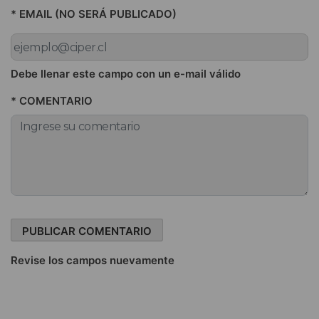
* EMAIL (NO SERÁ PUBLICADO)
Debe llenar este campo con un e-mail válido
* COMENTARIO
Revise los campos nuevamente