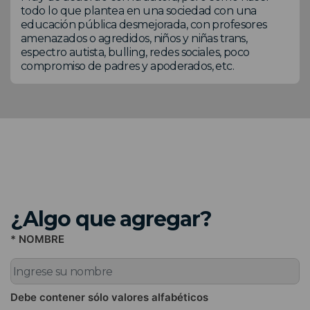
todo lo que plantea en una sociedad con una
educación pública desmejorada, con profesores
amenazados o agredidos, niños y niñas trans,
espectro autista, bulling, redes sociales, poco
compromiso de padres y apoderados, etc.
¿Algo que agregar?
* NOMBRE
Debe contener sólo valores alfabéticos