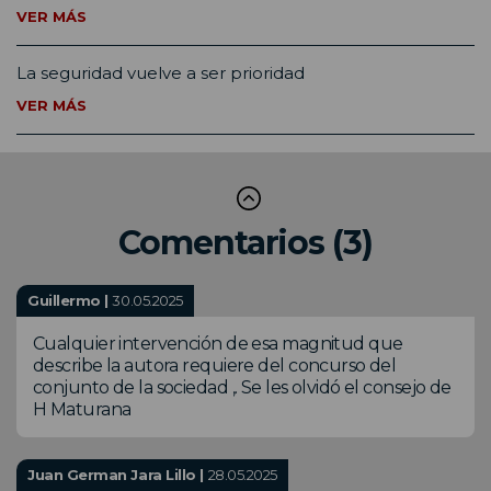
VER MÁS
La seguridad vuelve a ser prioridad
VER MÁS
Comentarios (3)
Guillermo |
30.05.2025
Cualquier intervención de esa magnitud que
describe la autora requiere del concurso del
conjunto de la sociedad ,. Se les olvidó el consejo de
H Maturana
Juan German Jara Lillo |
28.05.2025