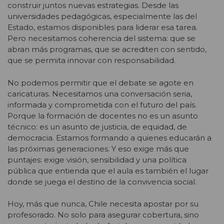
construir juntos nuevas estrategias. Desde las
universidades pedagógicas, especialmente las del
Estado, estamos disponibles para liderar esa tarea.
Pero necesitamos coherencia del sistema: que se
abran más programas, que se acrediten con sentido,
que se permita innovar con responsabilidad.
No podemos permitir que el debate se agote en
caricaturas. Necesitamos una conversación seria,
informada y comprometida con el futuro del país.
Porque la formación de docentes no es un asunto
técnico: es un asunto de justicia, de equidad, de
democracia. Estamos formando a quienes educarán a
las próximas generaciones. Y eso exige más que
puntajes: exige visión, sensibilidad y una política
pública que entienda que el aula es también el lugar
donde se juega el destino de la convivencia social.
Hoy, más que nunca, Chile necesita apostar por su
profesorado. No solo para asegurar cobertura, sino