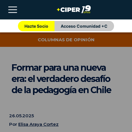
Hazte Socio
Acceso Comunidad +C
COLUMNAS DE OPINIÓN
Formar para una nueva
era: el verdadero desafío
de la pedagogía en Chile
26.05.2025
Por
Elisa Araya Cortez