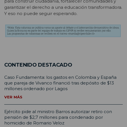
para construir ciudadanía, fortalecer comunidades y
garantizar el derecho a una educación transformadora.
Y eso no puede seguir esperando.
CONTENIDO DESTACADO
Caso Fundamenta: los gastos en Colombia y España
que pareja de Vivanco financió tras depósito de $13
millones ordenado por Lagos
VER MÁS
Ejército pide al ministro Barros autorizar retiro con
pensión de $2,7 millones para condenado por
homicidio de Romario Veloz