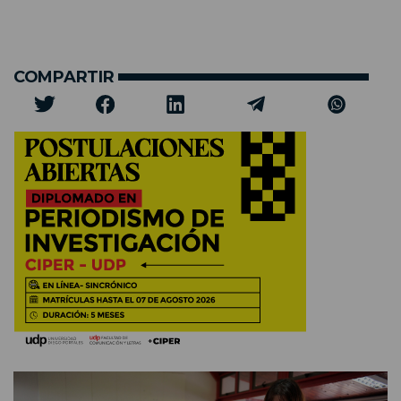
COMPARTIR