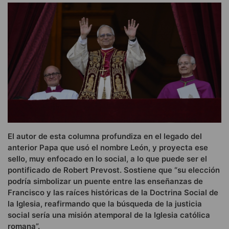
El autor de esta columna profundiza en el legado del
anterior Papa que usó el nombre León, y proyecta ese
sello, muy enfocado en lo social, a lo que puede ser el
pontificado de Robert Prevost. Sostiene que “su elección
podría simbolizar un puente entre las enseñanzas de
Francisco y las raíces históricas de la Doctrina Social de
la Iglesia, reafirmando que la búsqueda de la justicia
social sería una misión atemporal de la Iglesia católica
romana”.