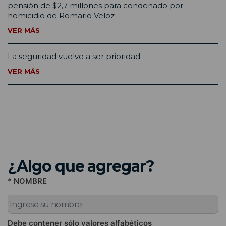
pensión de $2,7 millones para condenado por
homicidio de Romario Veloz
VER MÁS
La seguridad vuelve a ser prioridad
VER MÁS
¿Algo que agregar?
* NOMBRE
Debe contener sólo valores alfabéticos