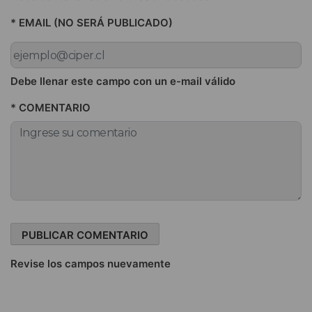
* EMAIL (NO SERÁ PUBLICADO)
Debe llenar este campo con un e-mail válido
* COMENTARIO
Revise los campos nuevamente