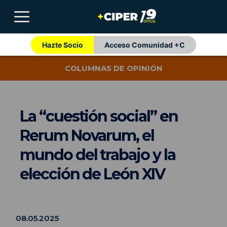
Hazte Socio
Acceso Comunidad +C
COLUMNAS DE OPINIÓN
La “cuestión social” en
Rerum Novarum, el
mundo del trabajo y la
elección de León XIV
08.05.2025