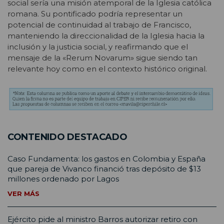
social sería una misión atemporal de la Iglesia católica
romana. Su pontificado podría representar un
potencial de continuidad al trabajo de Francisco,
manteniendo la direccionalidad de la Iglesia hacia la
inclusión y la justicia social, y reafirmando que el
mensaje de la «Rerum Novarum» sigue siendo tan
relevante hoy como en el contexto histórico original.
CONTENIDO DESTACADO
Caso Fundamenta: los gastos en Colombia y España
que pareja de Vivanco financió tras depósito de $13
millones ordenado por Lagos
VER MÁS
Ejército pide al ministro Barros autorizar retiro con