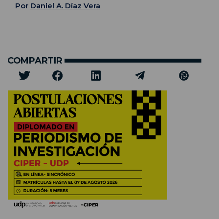
Por
Daniel A. Díaz Vera
COMPARTIR