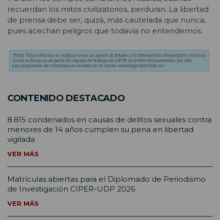
recuerdan los mitos civilizatorios, perduran. La libertad
de prensa debe ser, quizá, más cautelada que nunca,
pues acechan peligros que todavía no entendemos.
CONTENIDO DESTACADO
8.815 condenados en causas de delitos sexuales contra
menores de 14 años cumplen su pena en libertad
vigilada
VER MÁS
Matrículas abiertas para el Diplomado de Periodismo
de Investigación CIPER-UDP 2026
VER MÁS