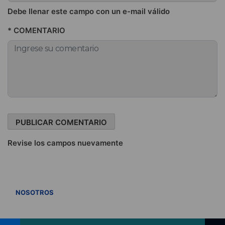
Debe llenar este campo con un e-mail válido
* COMENTARIO
Revise los campos nuevamente
VER TODOS
NOSOTROS