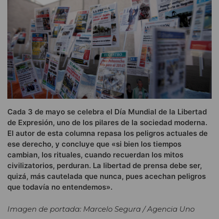
Cada 3 de mayo se celebra el Día Mundial de la Libertad
de Expresión, uno de los pilares de la sociedad moderna.
El autor de esta columna repasa los peligros actuales de
ese derecho, y concluye que «si bien los tiempos
cambian, los rituales, cuando recuerdan los mitos
civilizatorios, perduran. La libertad de prensa debe ser,
quizá, más cautelada que nunca, pues acechan peligros
que todavía no entendemos».
Imagen de portada: Marcelo Segura / Agencia Uno