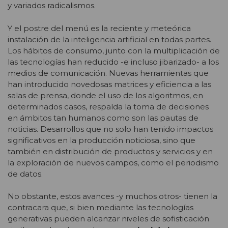
y variados radicalismos.
Y el postre del menú es la reciente y meteórica
instalación de la inteligencia artificial en todas partes.
Los hábitos de consumo, junto con la multiplicación de
las tecnologías han reducido -e incluso jibarizado- a los
medios de comunicación. Nuevas herramientas que
han introducido novedosas matrices y eficiencia a las
salas de prensa, donde el uso de los algoritmos, en
determinados casos, respalda la toma de decisiones
en ámbitos tan humanos como son las pautas de
noticias. Desarrollos que no solo han tenido impactos
significativos en la producción noticiosa, sino que
también en distribución de productos y servicios y en
la exploración de nuevos campos, como el periodismo
de datos.
No obstante, estos avances -y muchos otros- tienen la
contracara que, si bien mediante las tecnologías
generativas pueden alcanzar niveles de sofisticación