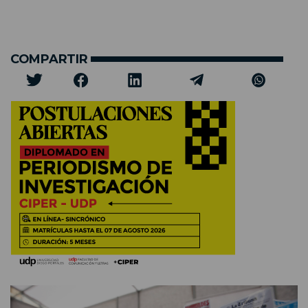
COMPARTIR