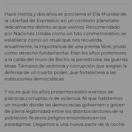
Hace treinta y dos años se proclama el Día Mundial de
la Libertad de Expresión, en un contexto planetario
radicalmente distinto al que vivimos. Recomendado
por Naciones Unidas como un hito conmemorativo, se
establece como un ritual que nos recuerda,
anualmente, la importancia de una prensa libre, plural,
como derecho fundamental. Eran los años posteriores
a la caída del muro de Berlín, la perestroika, las guerras
tibias. Tiempos de violencia y corrupción que exigían la
defensa de un cuarto poder, que fortaleciera a las
instituciones democráticas.
Y no es que los años presentes estén exentos de
prácticas corruptas ni de violencia. Ni que habitemos
un mundo donde las democracias gobiernen y gocen
de plena legitimidad entre los distintos sectores de la
población. Nuevos peligros ensombrecen los
paradigmas. Llegamos a una nueva parte de la noche.