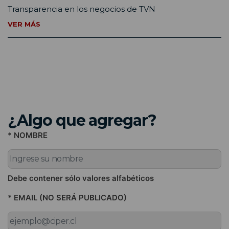
Transparencia en los negocios de TVN
VER MÁS
¿Algo que agregar?
* NOMBRE
Debe contener sólo valores alfabéticos
* EMAIL (NO SERÁ PUBLICADO)