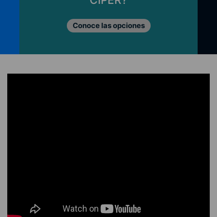
Conoce las opciones