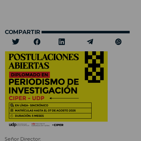
COMPARTIR
Señor Director: