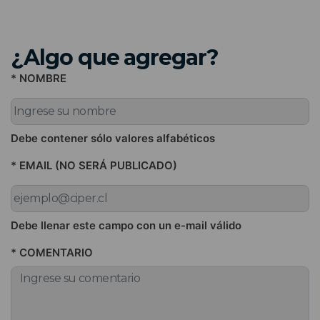
¿Algo que agregar?
* NOMBRE
Debe contener sólo valores alfabéticos
* EMAIL (NO SERÁ PUBLICADO)
Debe llenar este campo con un e-mail válido
* COMENTARIO