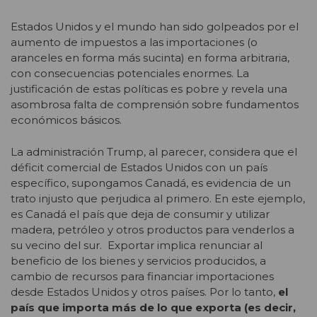
Estados Unidos y el mundo han sido golpeados por el
aumento de impuestos a las importaciones (o
aranceles en forma más sucinta) en forma arbitraria,
con consecuencias potenciales enormes. La
justificación de estas políticas es pobre y revela una
asombrosa falta de comprensión sobre fundamentos
económicos básicos.
La administración Trump, al parecer, considera que el
déficit comercial de Estados Unidos con un país
específico, supongamos Canadá, es evidencia de un
trato injusto que perjudica al primero. En este ejemplo,
es Canadá el país que deja de consumir y utilizar
madera, petróleo y otros productos para venderlos a
su vecino del sur. Exportar implica renunciar al
beneficio de los bienes y servicios producidos, a
cambio de recursos para financiar importaciones
desde Estados Unidos y otros países. Por lo tanto,
el
país que importa más de lo que exporta (es decir,