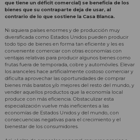
que tiene un déficit comercial) se beneficia de los
bienes que su contraparte deja de usar, al
contrario de lo que sostiene la Casa Blanca.
Ni siquiera países enormes y de producción muy
diversificada como Estados Unidos pueden producir
todo tipo de bienes en forma tan eficiente y les es
conveniente comerciar con otras economías con
ventajas relativas para producir algunos bienes como
frutas fuera de temporada, cobre y automóviles. Elevar
los aranceles hace artificialmente costoso comerciar y
dificulta aprovechar las oportunidades de comprar
bienes más baratos y/o mejores del resto del mundo, y
vender aquellos productos que la economía local
produce con más eficiencia. Obstaculizar esta
especialización vuelve más ineficientes a las
economías de Estados Unidos y del mundo, con
consecuencias negativas para el crecimiento y el
bienestar de los consumidores.