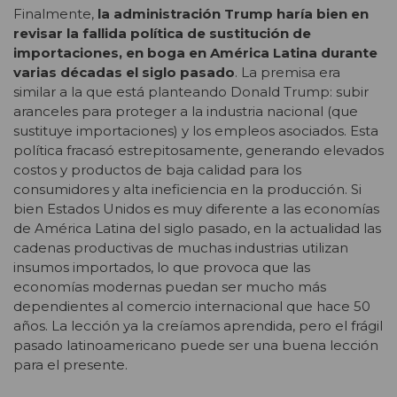
Finalmente,
la administración Trump haría bien en
revisar la fallida política de sustitución de
importaciones, en boga en América Latina durante
varias décadas el siglo pasado
. La premisa era
similar a la que está planteando Donald Trump: subir
aranceles para proteger a la industria nacional (que
sustituye importaciones) y los empleos asociados. Esta
política fracasó estrepitosamente, generando elevados
costos y productos de baja calidad para los
consumidores y alta ineficiencia en la producción. Si
bien Estados Unidos es muy diferente a las economías
de América Latina del siglo pasado, en la actualidad las
cadenas productivas de muchas industrias utilizan
insumos importados, lo que provoca que las
economías modernas puedan ser mucho más
dependientes al comercio internacional que hace 50
años. La lección ya la creíamos aprendida, pero el frágil
pasado latinoamericano puede ser una buena lección
para el presente.