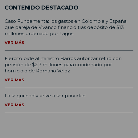
CONTENIDO DESTACADO
Caso Fundamenta: los gastos en Colombia y España
que pareja de Vivanco financió tras depósito de $13
millones ordenado por Lagos
VER MÁS
Ejército pide al ministro Barros autorizar retiro con
pensión de $2,7 millones para condenado por
homicidio de Romario Veloz
VER MÁS
La seguridad vuelve a ser prioridad
VER MÁS