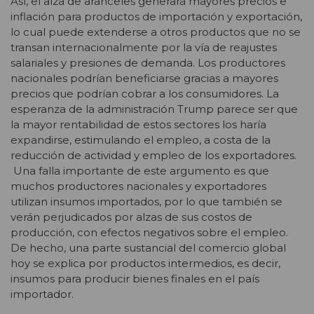
Así, el alza de aranceles generará mayores precios e
inflación para productos de importación y exportación,
lo cual puede extenderse a otros productos que no se
transan internacionalmente por la vía de reajustes
salariales y presiones de demanda. Los productores
nacionales podrían beneficiarse gracias a mayores
precios que podrían cobrar a los consumidores. La
esperanza de la administración Trump parece ser que
la mayor rentabilidad de estos sectores los haría
expandirse, estimulando el empleo, a costa de la
reducción de actividad y empleo de los exportadores.
Una falla importante de este argumento es que
muchos productores nacionales y exportadores
utilizan insumos importados, por lo que también se
verán perjudicados por alzas de sus costos de
producción, con efectos negativos sobre el empleo.
De hecho, una parte sustancial del comercio global
hoy se explica por productos intermedios, es decir,
insumos para producir bienes finales en el país
importador.