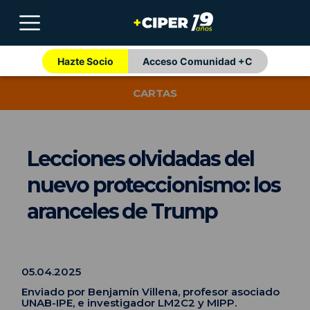
Hazte Socio
Acceso Comunidad +C
CARTAS
Lecciones olvidadas del
nuevo proteccionismo: los
aranceles de Trump
05.04.2025
Enviado por Benjamín Villena, profesor asociado
UNAB-IPE, e investigador LM2C2 y MIPP.