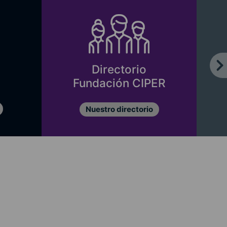
Directorio
Fundación CIPER
Nuestro directorio