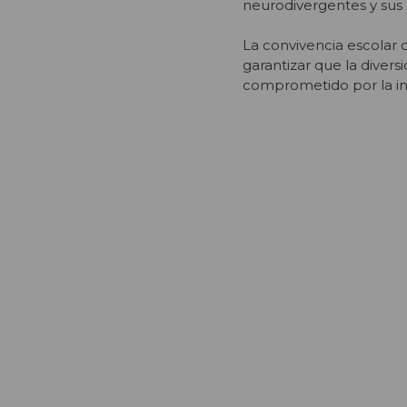
neurodivergentes y sus 
La convivencia escolar 
garantizar que la diver
comprometido por la in