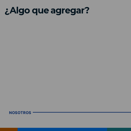
¿Algo que agregar?
NOSOTROS