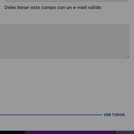
Debe llenar este campo con un e-mail válido
VER TODOS