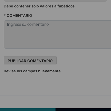
Debe contener sólo valores alfabéticos
* COMENTARIO
Revise los campos nuevamente