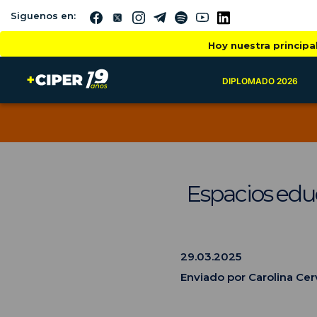
Siguenos en:
Hoy nuestra principa
DIPLOMADO 2026
Espacios educ
29.03.2025
Enviado por Carolina Cer