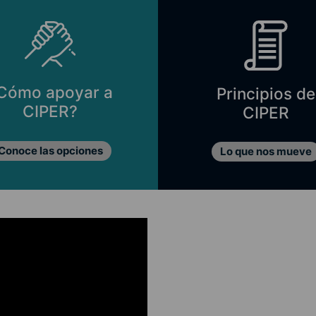
Cómo apoyar a
Principios de
CIPER?
CIPER
Conoce las opciones
Lo que nos mueve