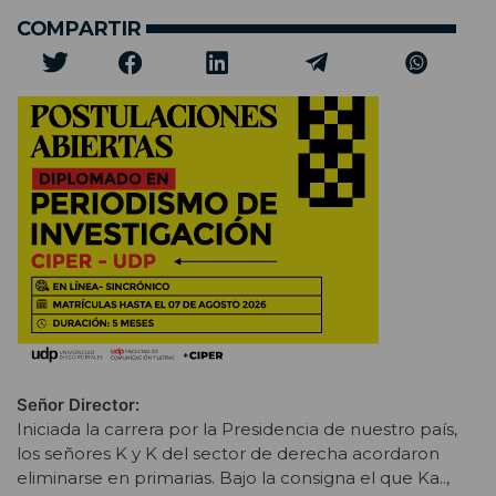
COMPARTIR
Señor Director:
Iniciada la carrera por la Presidencia de nuestro país,
los señores K y K del sector de derecha acordaron
eliminarse en primarias. Bajo la consigna el que Ka..,