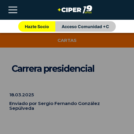
Hazte Socio
Acceso Comunidad +C
CARTAS
Carrera presidencial
18.03.2025
Enviado por Sergio Fernando González
Sepúlveda