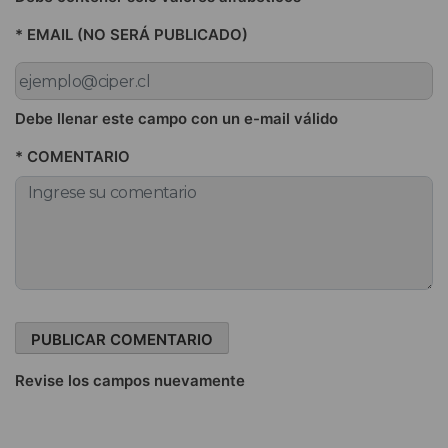
* EMAIL (NO SERÁ PUBLICADO)
Debe llenar este campo con un e-mail válido
* COMENTARIO
Revise los campos nuevamente