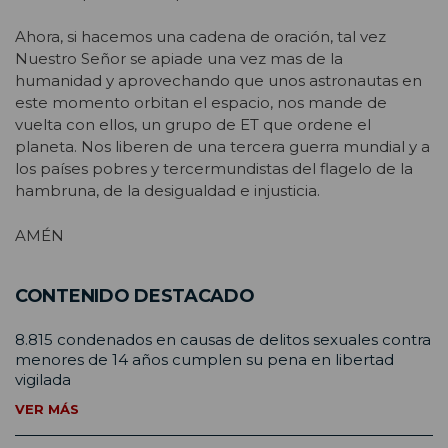
Ahora, si hacemos una cadena de oración, tal vez
Nuestro Señor se apiade una vez mas de la
humanidad y aprovechando que unos astronautas en
este momento orbitan el espacio, nos mande de
vuelta con ellos, un grupo de ET que ordene el
planeta. Nos liberen de una tercera guerra mundial y a
los países pobres y tercermundistas del flagelo de la
hambruna, de la desigualdad e injusticia.
AMÉN
CONTENIDO DESTACADO
8.815 condenados en causas de delitos sexuales contra
menores de 14 años cumplen su pena en libertad
vigilada
VER MÁS