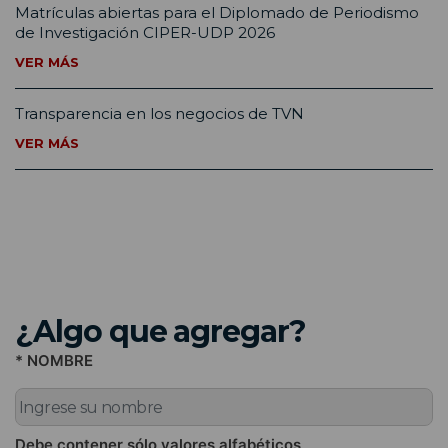
Matrículas abiertas para el Diplomado de Periodismo
de Investigación CIPER-UDP 2026
VER MÁS
Transparencia en los negocios de TVN
VER MÁS
¿Algo que agregar?
* NOMBRE
Debe contener sólo valores alfabéticos